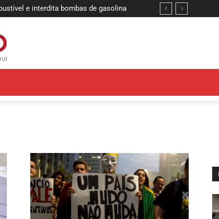
stível e interdita bombas de gasolina