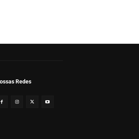
ossas Redes