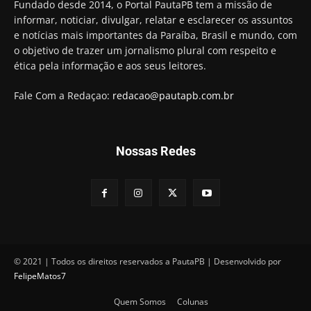
Fundado desde 2014, o Portal PautaPB tem a missão de
informar, noticiar, divulgar, relatar e esclarecer os assuntos
e notícias mais importantes da Paraíba, Brasil e mundo, com
o objetivo de trazer um jornalismo plural com respeito e
ética pela informação e aos seus leitores.
Fale Com a Redaçao:
redacao@pautapb.com.br
Nossas Redes
© 2021 | Todos os direitos reservados a PautaPB | Desenvolvido por
FelipeMatos7
Quem Somos
Colunas