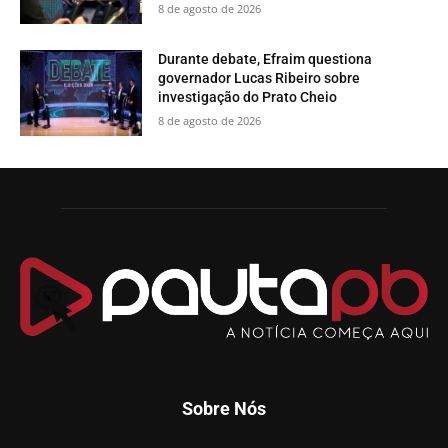
8 de agosto de 2026
Durante debate, Efraim questiona
governador Lucas Ribeiro sobre
investigação do Prato Cheio
8 de agosto de 2026
Sobre Nós