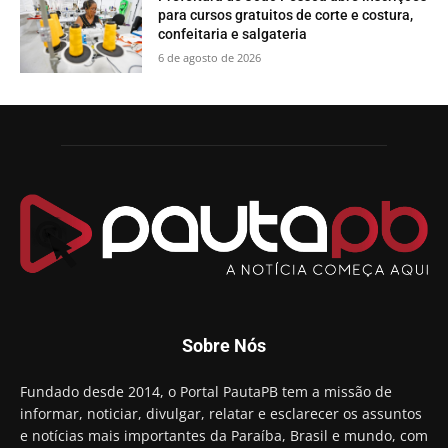
para cursos gratuitos de corte e costura,
confeitaria e salgateria
6 de agosto de 2026
Sobre Nós
Fundado desde 2014, o Portal PautaPB tem a missão de
informar, noticiar, divulgar, relatar e esclarecer os assuntos
e notícias mais importantes da Paraíba, Brasil e mundo, com