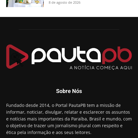
8 de agosto de 2026
Sobre Nós
Fundado desde 2014, o Portal PautaPB tem a missão de
informar, noticiar, divulgar, relatar e esclarecer os assuntos
e notícias mais importantes da Paraíba, Brasil e mundo, com
o objetivo de trazer um jornalismo plural com respeito e
ética pela informação e aos seus leitores.