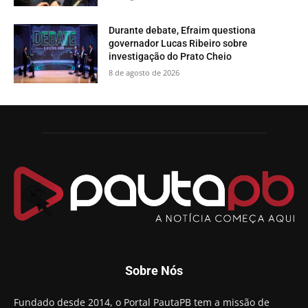
Durante debate, Efraim questiona
governador Lucas Ribeiro sobre
investigação do Prato Cheio
8 de agosto de 2026
Sobre Nós
Fundado desde 2014, o Portal PautaPB tem a missão de