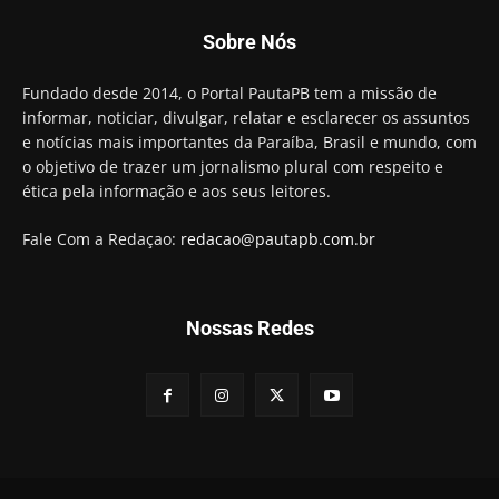
Sobre Nós
Fundado desde 2014, o Portal PautaPB tem a missão de
informar, noticiar, divulgar, relatar e esclarecer os assuntos
e notícias mais importantes da Paraíba, Brasil e mundo, com
o objetivo de trazer um jornalismo plural com respeito e
ética pela informação e aos seus leitores.
Fale Com a Redaçao:
redacao@pautapb.com.br
Nossas Redes