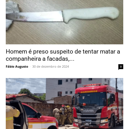
Homem é preso suspeito de tentar matar a
companheira a facadas,...
Fábio Augusto
-
30 de dezembro de 2024
0