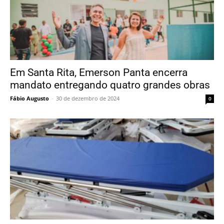
Em Santa Rita, Emerson Panta encerra
mandato entregando quatro grandes obras
Fábio Augusto
-
30 de dezembro de 2024
0