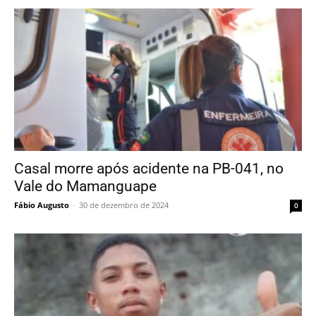
Casal morre após acidente na PB-041, no
Vale do Mamanguape
Fábio Augusto
-
30 de dezembro de 2024
0