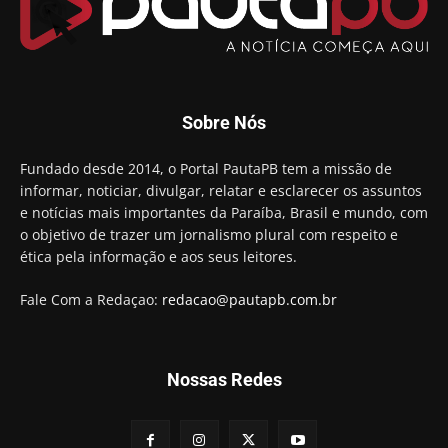
Sobre Nós
Fundado desde 2014, o Portal PautaPB tem a missão de
informar, noticiar, divulgar, relatar e esclarecer os assuntos
e notícias mais importantes da Paraíba, Brasil e mundo, com
o objetivo de trazer um jornalismo plural com respeito e
ética pela informação e aos seus leitores.
Fale Com a Redaçao:
redacao@pautapb.com.br
Nossas Redes