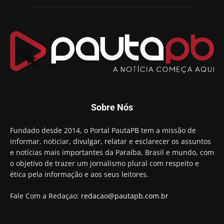
Sobre Nós
Fundado desde 2014, o Portal PautaPB tem a missão de
informar, noticiar, divulgar, relatar e esclarecer os assuntos
e notícias mais importantes da Paraíba, Brasil e mundo, com
o objetivo de trazer um jornalismo plural com respeito e
ética pela informação e aos seus leitores.
Fale Com a Redaçao:
redacao@pautapb.com.br