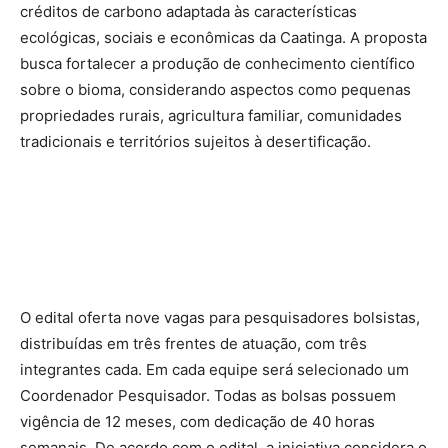
créditos de carbono adaptada às características
ecológicas, sociais e econômicas da Caatinga. A proposta
busca fortalecer a produção de conhecimento científico
sobre o bioma, considerando aspectos como pequenas
propriedades rurais, agricultura familiar, comunidades
tradicionais e territórios sujeitos à desertificação.
O edital oferta nove vagas para pesquisadores bolsistas,
distribuídas em três frentes de atuação, com três
integrantes cada. Em cada equipe será selecionado um
Coordenador Pesquisador. Todas as bolsas possuem
vigência de 12 meses, com dedicação de 40 horas
semanais. De acordo com o edital, a iniciativa considera o