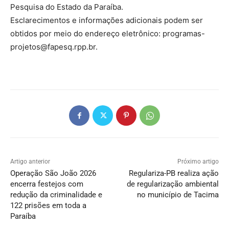
Pesquisa do Estado da Paraíba.
Esclarecimentos e informações adicionais podem ser
obtidos por meio do endereço eletrônico:
programas-
projetos@fapesq.rpp.br
.
Artigo anterior
Próximo artigo
Operação São João 2026
Regulariza-PB realiza ação
encerra festejos com
de regularização ambiental
redução da criminalidade e
no município de Tacima
122 prisões em toda a
Paraíba