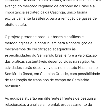
avanço do mercado regulado de carbono no Brasil e a
importância estratégica da Caatinga, único bioma
exclusivamente brasileiro, para a remoção de gases de
efeito estufa.
O projeto pretende produzir bases científicas e
metodológicas que contribuam para a construção de
mecanismos de certificação adequados às
especificidades do Semiárido brasileiro e à valorização
das práticas sustentáveis desenvolvidas na região. As
atividades serão desenvolvidas no Instituto Nacional do
Semiárido (Insa), em Campina Grande, com possibilidade
de realização de trabalhos de campo no Semiárido
brasileiro.
As equipes atuarão em diferentes frentes de pesquisa
relacionadas à análise ambiental, processamento de