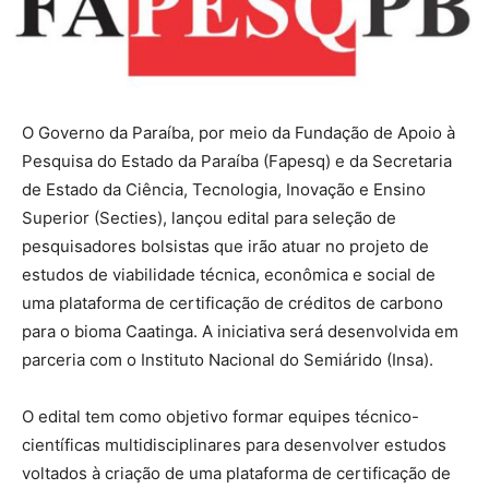
O Governo da Paraíba, por meio da Fundação de Apoio à
Pesquisa do Estado da Paraíba (Fapesq) e da Secretaria
de Estado da Ciência, Tecnologia, Inovação e Ensino
Superior (Secties), lançou edital para seleção de
pesquisadores bolsistas que irão atuar no projeto de
estudos de viabilidade técnica, econômica e social de
uma plataforma de certificação de créditos de carbono
para o bioma Caatinga. A iniciativa será desenvolvida em
parceria com o Instituto Nacional do Semiárido (Insa).
O edital tem como objetivo formar equipes técnico-
científicas multidisciplinares para desenvolver estudos
voltados à criação de uma plataforma de certificação de