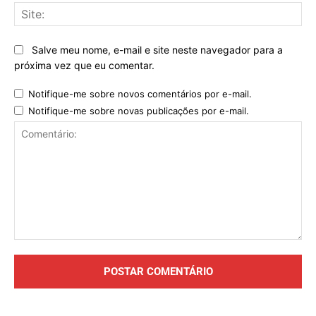
Sit
Salve meu nome, e-mail e site neste navegador para a
próxima vez que eu comentar.
Notifique-me sobre novos comentários por e-mail.
Notifique-me sobre novas publicações por e-mail.
Comentário: