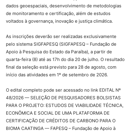
dados geoespaciais, desenvolvimento de metodologias
de monitoramento e certificação, além de estudos
voltados à governança, inovação e justiça climática.
As inscrições deverão ser realizadas exclusivamente
pelo sistema SIGFAPESQ (SIGFAPESQ – Fundação de
Apoio à Pesquisa do Estado da Paraíba), a partir de
quarta-feira (8) até as 17h do dia 20 de julho. O resultado
final da seleção está previsto para 28 de agosto, com
início das atividades em 1º de setembro de 2026.
O edital completo pode ser acessado no link EDITAL Nº
48/2026 — SELEÇÃO DE PESQUISADORES BOLSISTAS
PARA O PROJETO: ESTUDOS DE VIABILIDADE TÉCNICA,
ECONÔMICA E SOCIAL DE UMA PLATAFORMA DE
CERTIFICAÇÃO DE CRÉDITOS DE CARBONO PARA O
BIOMA CAATINGA — FAPESQ – Fundação de Apoio à