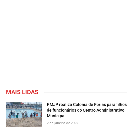
MAIS LIDAS
PMJP realiza Colônia de Férias para filhos
de funcionários do Centro Administrativo
Municipal
2 de janeiro de 2025