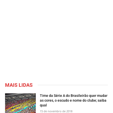
MAIS LIDAS
Time da Série A do Brasileirão quer mudar
as cores, o escudo e nome do clube; saiba
qual
15 de novembro de 2018