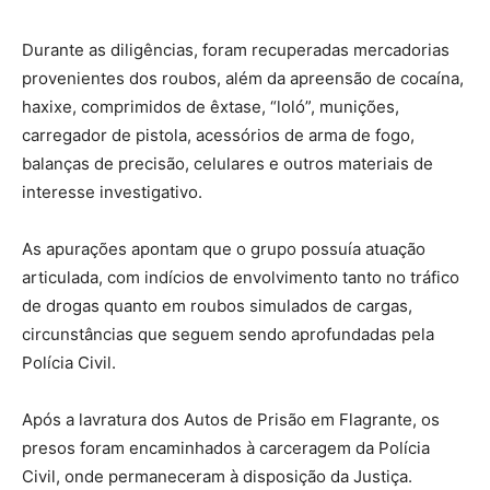
Durante as diligências, foram recuperadas mercadorias
provenientes dos roubos, além da apreensão de cocaína,
haxixe, comprimidos de êxtase, “loló”, munições,
carregador de pistola, acessórios de arma de fogo,
balanças de precisão, celulares e outros materiais de
interesse investigativo.
As apurações apontam que o grupo possuía atuação
articulada, com indícios de envolvimento tanto no tráfico
de drogas quanto em roubos simulados de cargas,
circunstâncias que seguem sendo aprofundadas pela
Polícia Civil.
Após a lavratura dos Autos de Prisão em Flagrante, os
presos foram encaminhados à carceragem da Polícia
Civil, onde permaneceram à disposição da Justiça.