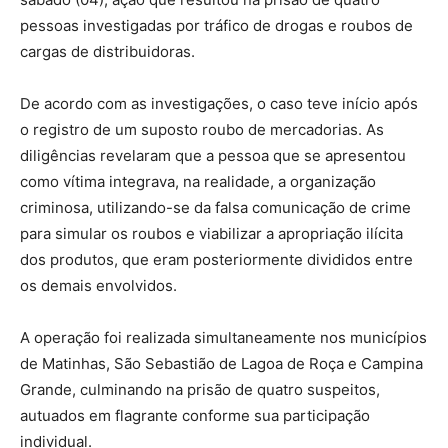
pessoas investigadas por tráfico de drogas e roubos de
cargas de distribuidoras.
De acordo com as investigações, o caso teve início após
o registro de um suposto roubo de mercadorias. As
diligências revelaram que a pessoa que se apresentou
como vítima integrava, na realidade, a organização
criminosa, utilizando-se da falsa comunicação de crime
para simular os roubos e viabilizar a apropriação ilícita
dos produtos, que eram posteriormente divididos entre
os demais envolvidos.
A operação foi realizada simultaneamente nos municípios
de Matinhas, São Sebastião de Lagoa de Roça e Campina
Grande, culminando na prisão de quatro suspeitos,
autuados em flagrante conforme sua participação
individual.