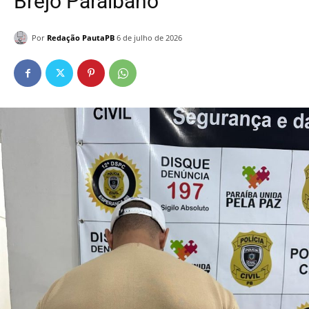
Brejo Paraibano
Por
Redação PautaPB
6 de julho de 2026