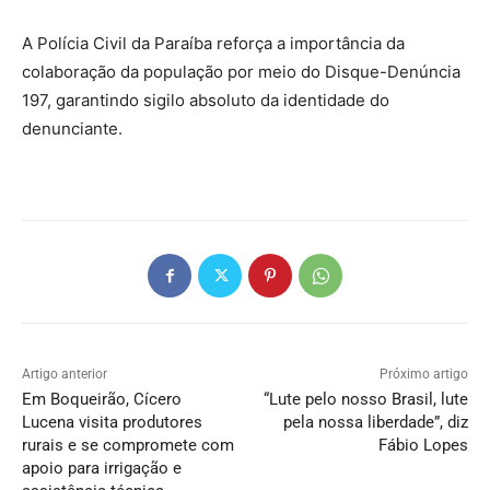
A Polícia Civil da Paraíba reforça a importância da
colaboração da população por meio do Disque-Denúncia
197, garantindo sigilo absoluto da identidade do
denunciante.
Artigo anterior
Próximo artigo
Em Boqueirão, Cícero
“Lute pelo nosso Brasil, lute
Lucena visita produtores
pela nossa liberdade”, diz
rurais e se compromete com
Fábio Lopes
apoio para irrigação e