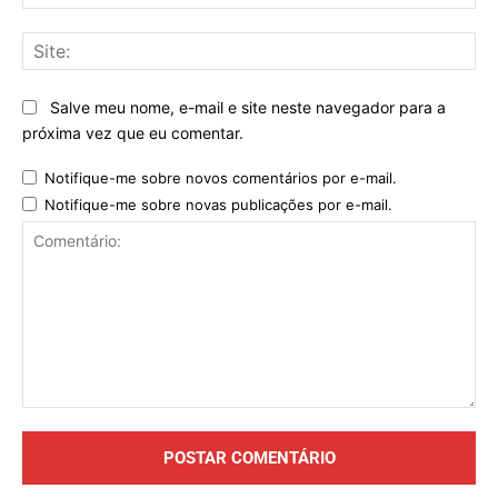
mai
Sit
Salve meu nome, e-mail e site neste navegador para a
próxima vez que eu comentar.
Notifique-me sobre novos comentários por e-mail.
Notifique-me sobre novas publicações por e-mail.
Comentário: