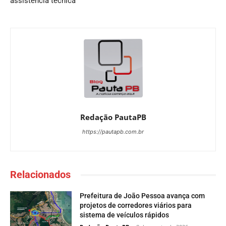
assistência técnica
Redação PautaPB
https://pautapb.com.br
Relacionados
Prefeitura de João Pessoa avança com
projetos de corredores viários para
sistema de veículos rápidos