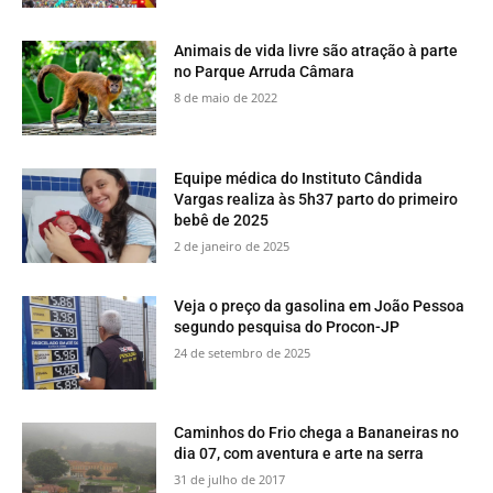
​Animais de vida livre são atração à parte
no Parque Arruda Câmara
8 de maio de 2022
Equipe médica do Instituto Cândida
Vargas realiza às 5h37 parto do primeiro
bebê de 2025
2 de janeiro de 2025
Veja o preço da gasolina em João Pessoa
segundo pesquisa do Procon-JP
24 de setembro de 2025
​Caminhos do Frio chega a Bananeiras no
dia 07, com aventura e arte na serra
31 de julho de 2017