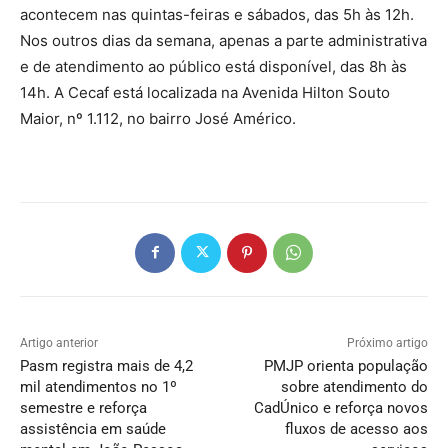
acontecem nas quintas-feiras e sábados, das 5h às 12h.
Nos outros dias da semana, apenas a parte administrativa
e de atendimento ao público está disponível, das 8h às
14h. A Cecaf está localizada na Avenida Hilton Souto
Maior, nº 1.112, no bairro José Américo.
Artigo anterior
Próximo artigo
Pasm registra mais de 4,2
PMJP orienta população
mil atendimentos no 1º
sobre atendimento do
semestre e reforça
CadÚnico e reforça novos
assistência em saúde
fluxos de acesso aos