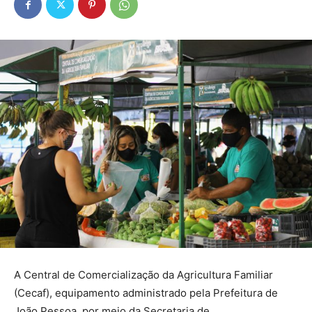
A Central de Comercialização da Agricultura Familiar
(Cecaf), equipamento administrado pela Prefeitura de
João Pessoa, por meio da Secretaria de