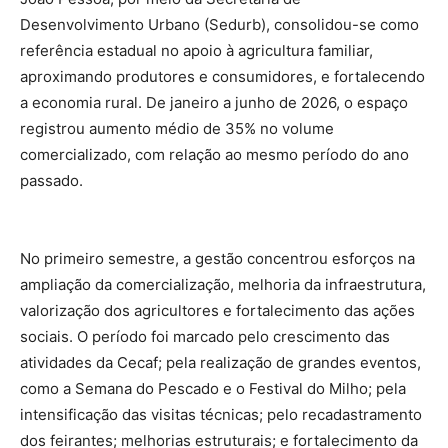
Desenvolvimento Urbano (Sedurb), consolidou-se como
referência estadual no apoio à agricultura familiar,
aproximando produtores e consumidores, e fortalecendo
a economia rural. De janeiro a junho de 2026, o espaço
registrou aumento médio de 35% no volume
comercializado, com relação ao mesmo período do ano
passado.
No primeiro semestre, a gestão concentrou esforços na
ampliação da comercialização, melhoria da infraestrutura,
valorização dos agricultores e fortalecimento das ações
sociais. O período foi marcado pelo crescimento das
atividades da Cecaf; pela realização de grandes eventos,
como a Semana do Pescado e o Festival do Milho; pela
intensificação das visitas técnicas; pelo recadastramento
dos feirantes; melhorias estruturais; e fortalecimento da