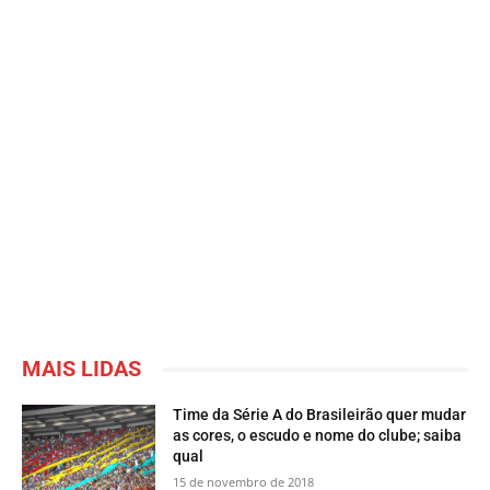
MAIS LIDAS
Time da Série A do Brasileirão quer mudar
as cores, o escudo e nome do clube; saiba
qual
15 de novembro de 2018