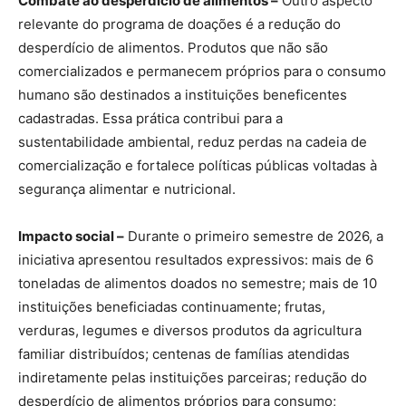
Combate ao desperdício de alimentos –
Outro aspecto
relevante do programa de doações é a redução do
desperdício de alimentos. Produtos que não são
comercializados e permanecem próprios para o consumo
humano são destinados a instituições beneficentes
cadastradas. Essa prática contribui para a
sustentabilidade ambiental, reduz perdas na cadeia de
comercialização e fortalece políticas públicas voltadas à
segurança alimentar e nutricional.
Impacto social –
Durante o primeiro semestre de 2026, a
iniciativa apresentou resultados expressivos: mais de 6
toneladas de alimentos doados no semestre; mais de 10
instituições beneficiadas continuamente; frutas,
verduras, legumes e diversos produtos da agricultura
familiar distribuídos; centenas de famílias atendidas
indiretamente pelas instituições parceiras; redução do
desperdício de alimentos próprios para consumo;