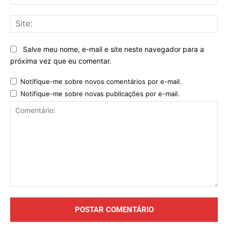
mai
Sit
Salve meu nome, e-mail e site neste navegador para a
próxima vez que eu comentar.
Notifique-me sobre novos comentários por e-mail.
Notifique-me sobre novas publicações por e-mail.
Comentário: