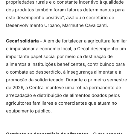
propriedades rurais e o constante incentivo à qualidade
dos produtos também foram fatores determinantes para
este desempenho positivo”, avaliou o secretário de
Desenvolvimento Urbano, Marmuthe Cavalcanti.
Cecaf solidária –
Além de fortalecer a agricultura familiar
e impulsionar a economia local, a Cecaf desempenha um
importante papel social por meio da destinação de
alimentos a instituições beneficentes, contribuindo para
o combate ao desperdício, à insegurança alimentar e à
promoção da solidariedade. Durante o primeiro semestre
de 2026, a Central manteve uma rotina permanente de
arrecadação e distribuição de alimentos doados pelos
agricultores familiares e comerciantes que atuam no
equipamento público.