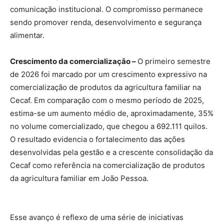
comunicação institucional. O compromisso permanece
sendo promover renda, desenvolvimento e segurança
alimentar.
Crescimento da comercialização –
O primeiro semestre
de 2026 foi marcado por um crescimento expressivo na
comercialização de produtos da agricultura familiar na
Cecaf. Em comparação com o mesmo período de 2025,
estima-se um aumento médio de, aproximadamente, 35%
no volume comercializado, que chegou a 692.111 quilos.
O resultado evidencia o fortalecimento das ações
desenvolvidas pela gestão e a crescente consolidação da
Cecaf como referência na comercialização de produtos
da agricultura familiar em João Pessoa.
Esse avanço é reflexo de uma série de iniciativas