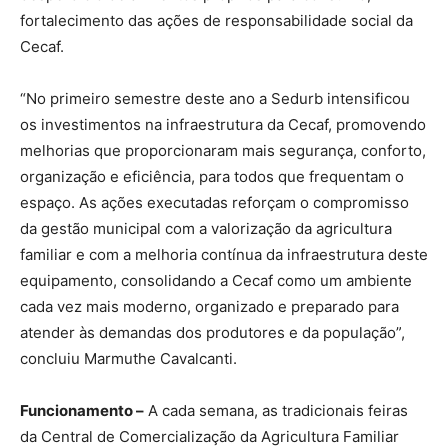
fortalecimento das ações de responsabilidade social da
Cecaf.
“No primeiro semestre deste ano a Sedurb intensificou
os investimentos na infraestrutura da Cecaf, promovendo
melhorias que proporcionaram mais segurança, conforto,
organização e eficiência, para todos que frequentam o
espaço. As ações executadas reforçam o compromisso
da gestão municipal com a valorização da agricultura
familiar e com a melhoria contínua da infraestrutura deste
equipamento, consolidando a Cecaf como um ambiente
cada vez mais moderno, organizado e preparado para
atender às demandas dos produtores e da população”,
concluiu Marmuthe Cavalcanti.
Funcionamento –
A cada semana, as tradicionais feiras
da Central de Comercialização da Agricultura Familiar