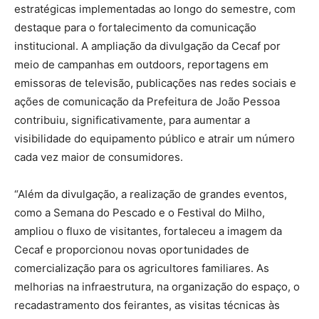
estratégicas implementadas ao longo do semestre, com
destaque para o fortalecimento da comunicação
institucional. A ampliação da divulgação da Cecaf por
meio de campanhas em outdoors, reportagens em
emissoras de televisão, publicações nas redes sociais e
ações de comunicação da Prefeitura de João Pessoa
contribuiu, significativamente, para aumentar a
visibilidade do equipamento público e atrair um número
cada vez maior de consumidores.
“Além da divulgação, a realização de grandes eventos,
como a Semana do Pescado e o Festival do Milho,
ampliou o fluxo de visitantes, fortaleceu a imagem da
Cecaf e proporcionou novas oportunidades de
comercialização para os agricultores familiares. As
melhorias na infraestrutura, na organização do espaço, o
recadastramento dos feirantes, as visitas técnicas às