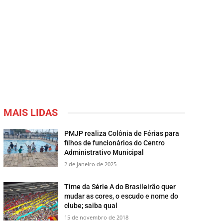
MAIS LIDAS
PMJP realiza Colônia de Férias para
filhos de funcionários do Centro
Administrativo Municipal
2 de janeiro de 2025
Time da Série A do Brasileirão quer
mudar as cores, o escudo e nome do
clube; saiba qual
15 de novembro de 2018