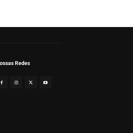
ossas Redes