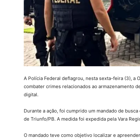
A Polícia Federal deflagrou, nesta sexta-feira (3), a
combater crimes relacionados ao armazenamento de 
digital.
Durante a ação, foi cumprido um mandado de busca 
de Triunfo/PB. A medida foi expedida pela Vara Reg
O mandado teve como objetivo localizar e apreender