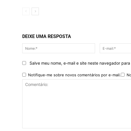
DEIXE UMA RESPOSTA
Nome:*
Salve meu nome, e-mail e site neste navegador para
Notifique-me sobre novos comentários por e-mail.
No