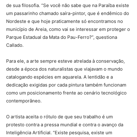
de sua filosofia. “Se você não sabe que na Paraíba existe
um passarinho chamado saíra-pintor, que é endêmico do
Nordeste e que hoje praticamente só encontramos no
município de Areia, como vai se interessar em proteger o
Parque Estadual da Mata do Pau-Ferro?”, questiona
Callado.
Para ele, a arte sempre esteve atrelada à conservação,
desde a época dos naturalistas que viajavam o mundo
catalogando espécies em aquarela. A lentidão e a
dedicação exigidas por cada pintura também funcionam
como um posicionamento frente ao cenário tecnológico
contemporâneo.
O artista aceita o rótulo de que seu trabalho é um
protesto contra a pressa mundial e contra o avanço da
Inteligência Artificial. “Existe pesquisa, existe um