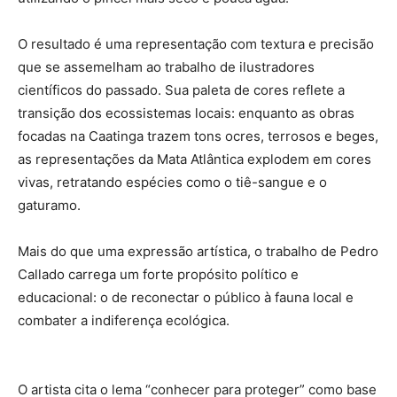
O resultado é uma representação com textura e precisão
que se assemelham ao trabalho de ilustradores
científicos do passado. Sua paleta de cores reflete a
transição dos ecossistemas locais: enquanto as obras
focadas na Caatinga trazem tons ocres, terrosos e beges,
as representações da Mata Atlântica explodem em cores
vivas, retratando espécies como o tiê-sangue e o
gaturamo.
Mais do que uma expressão artística, o trabalho de Pedro
Callado carrega um forte propósito político e
educacional: o de reconectar o público à fauna local e
combater a indiferença ecológica.
O artista cita o lema “conhecer para proteger” como base