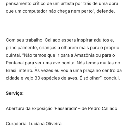
pensamento crítico de um artista por trás de uma obra
que um computador não chega nem perto”, defende.
Com seu trabalho, Callado espera inspirar adultos e,
principalmente, crianças a olharem mais para o próprio
quintal. “Não temos que ir para a Amazônia ou para o
Pantanal para ver uma ave bonita. Nós temos muitas no
Brasil inteiro. Às vezes eu vou a uma praça no centro da
cidade e vejo 30 espécies de aves. É só olhar”, conclui.
Serviço:
Abertura da Exposição ‘Passarada’ – de Pedro Callado
Curadoria: Luciana Oliveira