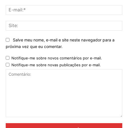
E-
mai
Sit
Salve meu nome, e-mail e site neste navegador para a
próxima vez que eu comentar.
Notifique-me sobre novos comentários por e-mail.
Notifique-me sobre novas publicações por e-mail.
Comentário: