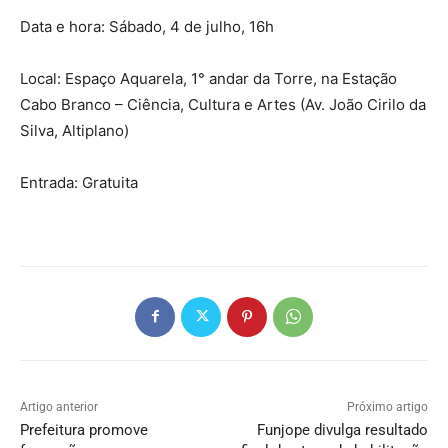
Data e hora: Sábado, 4 de julho, 16h
Local: Espaço Aquarela, 1° andar da Torre, na Estação
Cabo Branco – Ciência, Cultura e Artes (Av. João Cirilo da
Silva, Altiplano)
Entrada: Gratuita
Artigo anterior
Próximo artigo
Prefeitura promove
Funjope divulga resultado