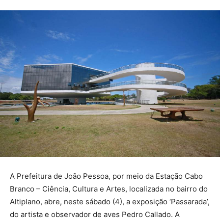
A Prefeitura de João Pessoa, por meio da Estação Cabo
Branco – Ciência, Cultura e Artes, localizada no bairro do
Altiplano, abre, neste sábado (4), a exposição ‘Passarada’,
do artista e observador de aves Pedro Callado. A