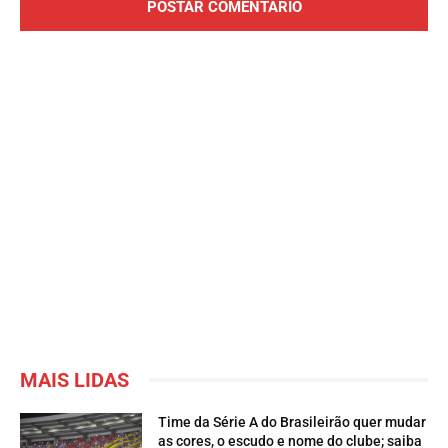
MAIS LIDAS
Time da Série A do Brasileirão quer mudar
as cores, o escudo e nome do clube; saiba