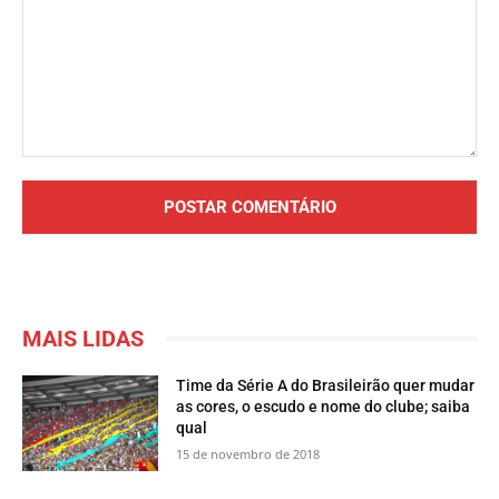
Comentário:
MAIS LIDAS
Time da Série A do Brasileirão quer mudar
as cores, o escudo e nome do clube; saiba
qual
15 de novembro de 2018