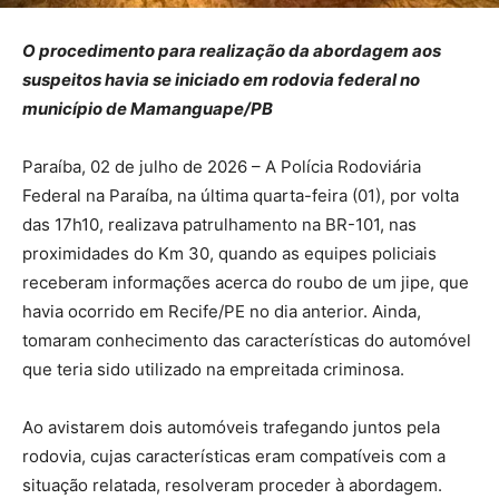
O procedimento para realização da abordagem aos
suspeitos havia se iniciado em rodovia federal no
município de Mamanguape/PB
Paraíba, 02 de julho de 2026 – A Polícia Rodoviária
Federal na Paraíba, na última quarta-feira (01), por volta
das 17h10, realizava patrulhamento na BR-101, nas
proximidades do Km 30, quando as equipes policiais
receberam informações acerca do roubo de um jipe, que
havia ocorrido em Recife/PE no dia anterior. Ainda,
tomaram conhecimento das características do automóvel
que teria sido utilizado na empreitada criminosa.
Ao avistarem dois automóveis trafegando juntos pela
rodovia, cujas características eram compatíveis com a
situação relatada, resolveram proceder à abordagem.