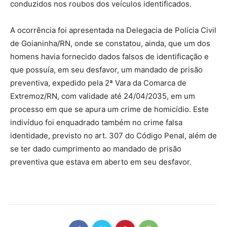
conduzidos nos roubos dos veículos identificados.
A ocorrência foi apresentada na Delegacia de Polícia Civil
de Goianinha/RN, onde se constatou, ainda, que um dos
homens havia fornecido dados falsos de identificação e
que possuía, em seu desfavor, um mandado de prisão
preventiva, expedido pela 2ª Vara da Comarca de
Extremoz/RN, com validade até 24/04/2035, em um
processo em que se apura um crime de homicídio. Este
indivíduo foi enquadrado também no crime falsa
identidade, previsto no art. 307 do Código Penal, além de
se ter dado cumprimento ao mandado de prisão
preventiva que estava em aberto em seu desfavor.