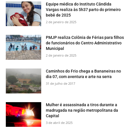
Equipe médica do Instituto Cândida
Vargas realiza às 5h37 parto do primeiro
bebê de 2025
2 de janeiro de 2025
PMJP realiza Colônia de Férias para filhos
de funcionários do Centro Administrativo
Municipal
2 de janeiro de 2025
​Caminhos do Frio chega a Bananeiras no
dia 07, com aventura e arte na serra
31 de julho de 2017
Mulher é assassinada a tiros durante a
madrugada na região metropolitana da
Capital
3 de abril de 2025