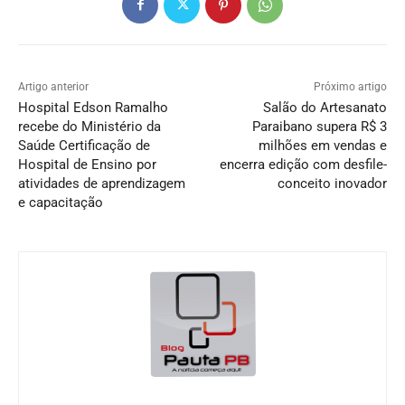
Artigo anterior
Próximo artigo
Hospital Edson Ramalho
Salão do Artesanato
recebe do Ministério da
Paraibano supera R$ 3
Saúde Certificação de
milhões em vendas e
Hospital de Ensino por
encerra edição com desfile-
atividades de aprendizagem
conceito inovador
e capacitação