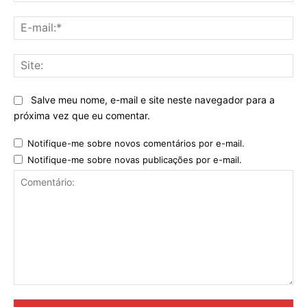
E-
mai
Sit
Salve meu nome, e-mail e site neste navegador para a
próxima vez que eu comentar.
Notifique-me sobre novos comentários por e-mail.
Notifique-me sobre novas publicações por e-mail.
Comentário: