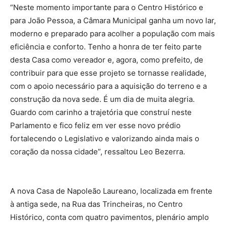
“Neste momento importante para o Centro Histórico e
para João Pessoa, a Câmara Municipal ganha um novo lar,
moderno e preparado para acolher a população com mais
eficiência e conforto. Tenho a honra de ter feito parte
desta Casa como vereador e, agora, como prefeito, de
contribuir para que esse projeto se tornasse realidade,
com o apoio necessário para a aquisição do terreno e a
construção da nova sede. É um dia de muita alegria.
Guardo com carinho a trajetória que construí neste
Parlamento e fico feliz em ver esse novo prédio
fortalecendo o Legislativo e valorizando ainda mais o
coração da nossa cidade”, ressaltou Leo Bezerra.
A nova Casa de Napoleão Laureano, localizada em frente
à antiga sede, na Rua das Trincheiras, no Centro
Histórico, conta com quatro pavimentos, plenário amplo