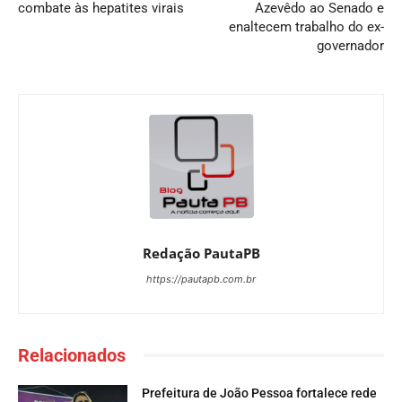
combate às hepatites virais
Azevêdo ao Senado e
enaltecem trabalho do ex-
governador
Redação PautaPB
https://pautapb.com.br
Relacionados
Prefeitura de João Pessoa fortalece rede