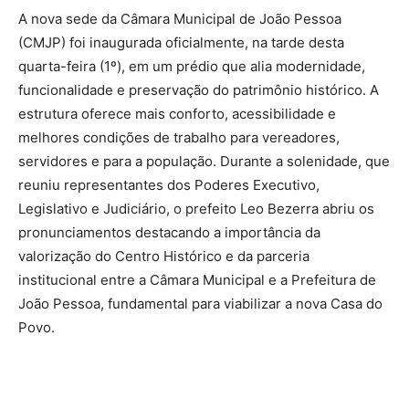
A nova sede da Câmara Municipal de João Pessoa
(CMJP) foi inaugurada oficialmente, na tarde desta
quarta-feira (1º), em um prédio que alia modernidade,
funcionalidade e preservação do patrimônio histórico. A
estrutura oferece mais conforto, acessibilidade e
melhores condições de trabalho para vereadores,
servidores e para a população. Durante a solenidade, que
reuniu representantes dos Poderes Executivo,
Legislativo e Judiciário, o prefeito Leo Bezerra abriu os
pronunciamentos destacando a importância da
valorização do Centro Histórico e da parceria
institucional entre a Câmara Municipal e a Prefeitura de
João Pessoa, fundamental para viabilizar a nova Casa do
Povo.