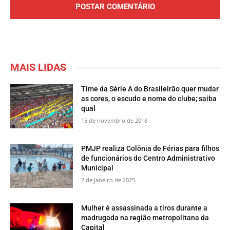
MAIS LIDAS
Time da Série A do Brasileirão quer mudar
as cores, o escudo e nome do clube; saiba
qual
15 de novembro de 2018
PMJP realiza Colônia de Férias para filhos
de funcionários do Centro Administrativo
Municipal
2 de janeiro de 2025
Mulher é assassinada a tiros durante a
madrugada na região metropolitana da
Capital