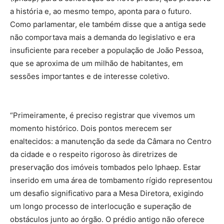
a história e, ao mesmo tempo, aponta para o futuro.
Como parlamentar, ele também disse que a antiga sede
não comportava mais a demanda do legislativo e era
insuficiente para receber a população de João Pessoa,
que se aproxima de um milhão de habitantes, em
sessões importantes e de interesse coletivo.
“Primeiramente, é preciso registrar que vivemos um
momento histórico. Dois pontos merecem ser
enaltecidos: a manutenção da sede da Câmara no Centro
da cidade e o respeito rigoroso às diretrizes de
preservação dos imóveis tombados pelo Iphaep. Estar
inserido em uma área de tombamento rígido representou
um desafio significativo para a Mesa Diretora, exigindo
um longo processo de interlocução e superação de
obstáculos junto ao órgão. O prédio antigo não oferece