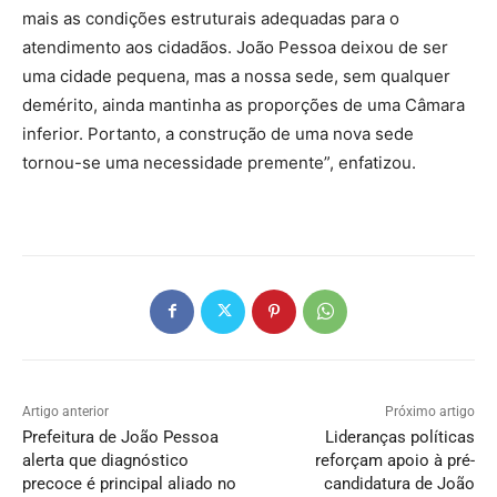
mais as condições estruturais adequadas para o
atendimento aos cidadãos. João Pessoa deixou de ser
uma cidade pequena, mas a nossa sede, sem qualquer
demérito, ainda mantinha as proporções de uma Câmara
inferior. Portanto, a construção de uma nova sede
tornou-se uma necessidade premente”, enfatizou.
Artigo anterior
Próximo artigo
Prefeitura de João Pessoa
Lideranças políticas
alerta que diagnóstico
reforçam apoio à pré-
precoce é principal aliado no
candidatura de João