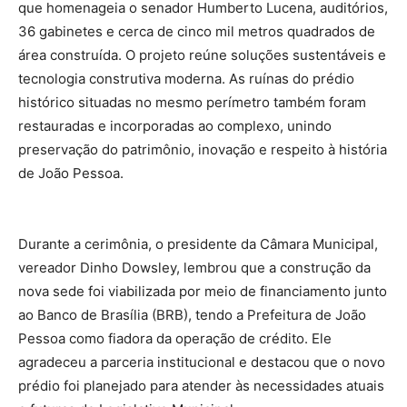
que homenageia o senador Humberto Lucena, auditórios,
36 gabinetes e cerca de cinco mil metros quadrados de
área construída. O projeto reúne soluções sustentáveis e
tecnologia construtiva moderna. As ruínas do prédio
histórico situadas no mesmo perímetro também foram
restauradas e incorporadas ao complexo, unindo
preservação do patrimônio, inovação e respeito à história
de João Pessoa.
Durante a cerimônia, o presidente da Câmara Municipal,
vereador Dinho Dowsley, lembrou que a construção da
nova sede foi viabilizada por meio de financiamento junto
ao Banco de Brasília (BRB), tendo a Prefeitura de João
Pessoa como fiadora da operação de crédito. Ele
agradeceu a parceria institucional e destacou que o novo
prédio foi planejado para atender às necessidades atuais