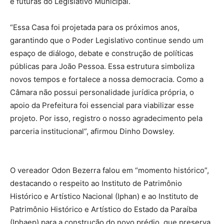
e futuras do Legislativo Municipal.
“Essa Casa foi projetada para os próximos anos,
garantindo que o Poder Legislativo continue sendo um
espaço de diálogo, debate e construção de políticas
públicas para João Pessoa. Essa estrutura simboliza
novos tempos e fortalece a nossa democracia. Como a
Câmara não possui personalidade jurídica própria, o
apoio da Prefeitura foi essencial para viabilizar esse
projeto. Por isso, registro o nosso agradecimento pela
parceria institucional”, afirmou Dinho Dowsley.
O vereador Odon Bezerra falou em “momento histórico”,
destacando o respeito ao Instituto de Patrimônio
Histórico e Artístico Nacional (Iphan) e ao Instituto de
Patrimônio Histórico e Artístico do Estado da Paraíba
(Iphaep) para a construção do novo prédio, que preserva