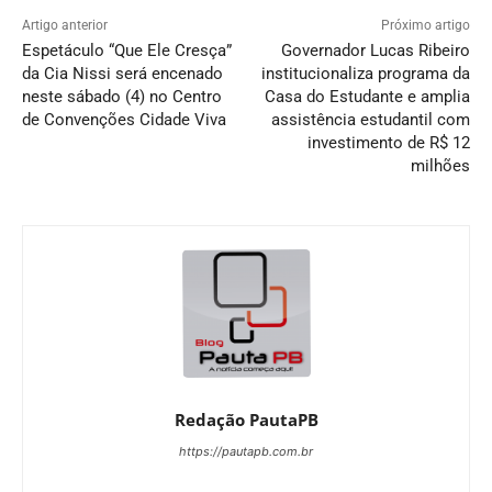
Artigo anterior
Próximo artigo
Espetáculo “Que Ele Cresça”
Governador Lucas Ribeiro
da Cia Nissi será encenado
institucionaliza programa da
neste sábado (4) no Centro
Casa do Estudante e amplia
de Convenções Cidade Viva
assistência estudantil com
investimento de R$ 12
milhões
Redação PautaPB
https://pautapb.com.br