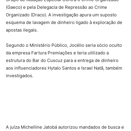
(Gaeco) e pela Delegacia de Repressão ao Crime
Organizado (Draco). A investigação apura um suposto
esquema de lavagem de dinheiro ligado à exploração de
apostas ilegais.
Segundo o Ministério Público, Jocélio seria sócio oculto
da empresa Fartura Premiações e teria utilizado a
estrutura do Bar do Cuscuz para a entrega de dinheiro
aos influenciadores Hytalo Santos e Israel Natã, também
investigados.
A juíza Michelline Jatobá autorizou mandados de busca e