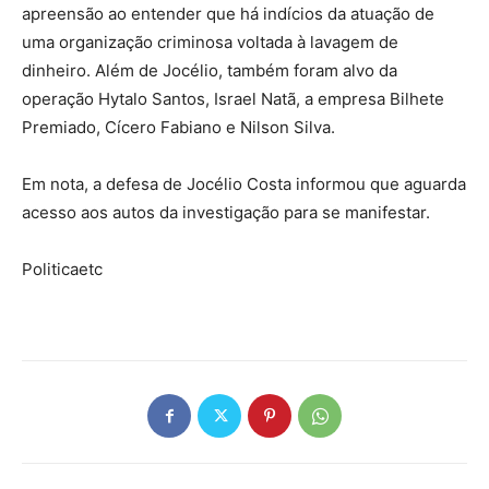
apreensão ao entender que há indícios da atuação de
uma organização criminosa voltada à lavagem de
dinheiro. Além de Jocélio, também foram alvo da
operação Hytalo Santos, Israel Natã, a empresa Bilhete
Premiado, Cícero Fabiano e Nilson Silva.
Em nota, a defesa de Jocélio Costa informou que aguarda
acesso aos autos da investigação para se manifestar.
Politicaetc