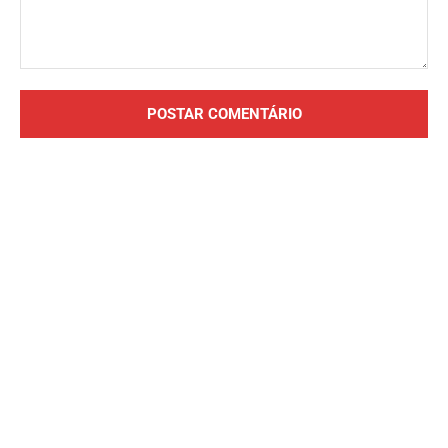
Comentário: