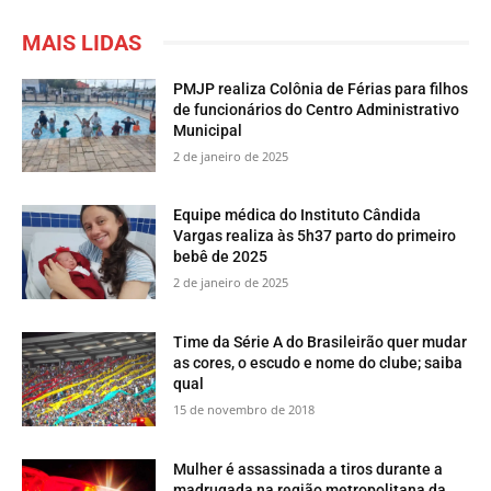
MAIS LIDAS
PMJP realiza Colônia de Férias para filhos
de funcionários do Centro Administrativo
Municipal
2 de janeiro de 2025
Equipe médica do Instituto Cândida
Vargas realiza às 5h37 parto do primeiro
bebê de 2025
2 de janeiro de 2025
Time da Série A do Brasileirão quer mudar
as cores, o escudo e nome do clube; saiba
qual
15 de novembro de 2018
Mulher é assassinada a tiros durante a
madrugada na região metropolitana da