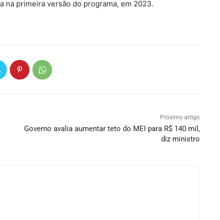
da na primeira versão do programa, em 2023.
Próximo artigo
Governo avalia aumentar teto do MEI para R$ 140 mil,
diz ministro