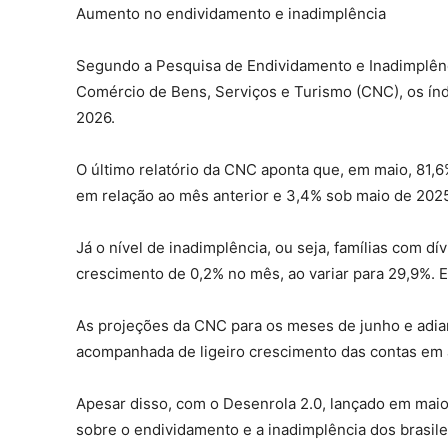
Aumento no endividamento e inadimplência
Segundo a Pesquisa de Endividamento e Inadimplên
Comércio de Bens, Serviços e Turismo (CNC), os ín
2026.
O último relatório da CNC aponta que, em maio, 81,
em relação ao mês anterior e 3,4% sob maio de 202
Já o nível de inadimplência, ou seja, famílias com 
crescimento de 0,2% no mês, ao variar para 29,9%.
As projeções da CNC para os meses de junho e adia
acompanhada de ligeiro crescimento das contas em 
Apesar disso, com o Desenrola 2.0, lançado em mai
sobre o endividamento e a inadimplência dos brasile