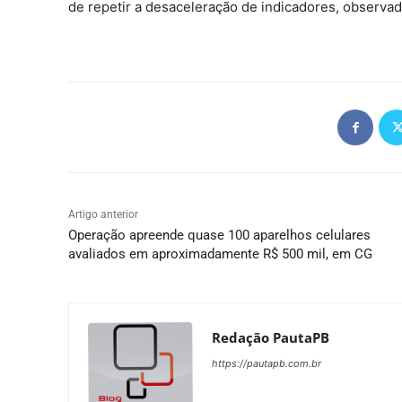
de repetir a desaceleração de indicadores, observa
Artigo anterior
Operação apreende quase 100 aparelhos celulares
avaliados em aproximadamente R$ 500 mil, em CG
Redação PautaPB
https://pautapb.com.br