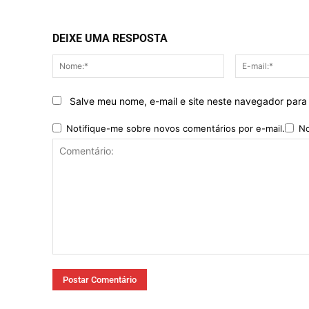
DEIXE UMA RESPOSTA
Nome:*
Salve meu nome, e-mail e site neste navegador para
Notifique-me sobre novos comentários por e-mail.
No
Comentário: