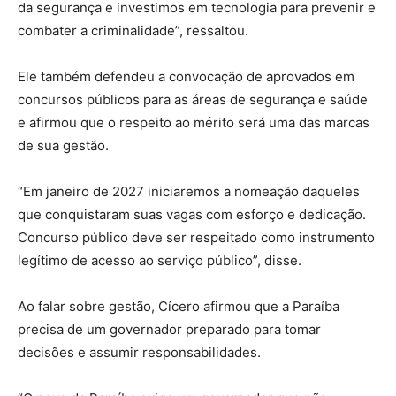
da segurança e investimos em tecnologia para prevenir e
combater a criminalidade”, ressaltou.
Ele também defendeu a convocação de aprovados em
concursos públicos para as áreas de segurança e saúde
e afirmou que o respeito ao mérito será uma das marcas
de sua gestão.
“Em janeiro de 2027 iniciaremos a nomeação daqueles
que conquistaram suas vagas com esforço e dedicação.
Concurso público deve ser respeitado como instrumento
legítimo de acesso ao serviço público”, disse.
Ao falar sobre gestão, Cícero afirmou que a Paraíba
precisa de um governador preparado para tomar
decisões e assumir responsabilidades.