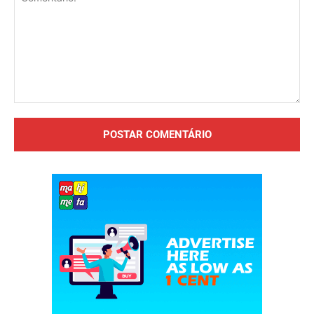
Comentário: