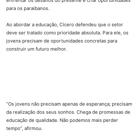
enfrentar os desafios do presente e criar oportunidades
para os paraibanos.
Ao abordar a educação, Cícero defendeu que o setor
deve ser tratado como prioridade absoluta. Para ele, os
jovens precisam de oportunidades concretas para
construir um futuro melhor.
“Os jovens não precisam apenas de esperança; precisam
da realização dos seus sonhos. Chega de promessas de
educação de qualidade. Não podemos mais perder
tempo”, afirmou.