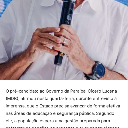
O pré-candidato ao Governo da Paraíba, Cícero Lucena
(MDB), afirmou nesta quarta-feira, durante entrevista à
imprensa, que o Estado precisa avançar de forma efetiva
nas áreas de educação e segurança pública. Segundo
ele, a população espera uma gestão preparada para