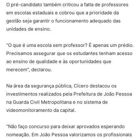
O pré-candidato também criticou a falta de professores
em escolas estaduais e cobrou que a prioridade da
gestão seja garantir o funcionamento adequado das
unidades de ensino.
“O que é uma escola sem professor? É apenas um prédio.
Precisamos assegurar que os estudantes tenham acesso
ao ensino de qualidade e às oportunidades que
merecem”, declarou.
Na área da segurança pública, Cícero destacou os
investimentos realizados pela Prefeitura de João Pessoa
na Guarda Civil Metropolitana e no sistema de
videomonitoramento da capital.
“Não faço concurso para deixar aprovados esperando
nomeação. Em João Pessoa valorizamos os profissionais