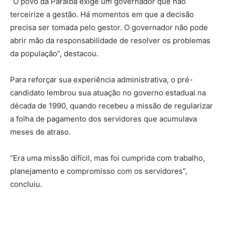
“O povo da Paraíba exige um governador que não
terceirize a gestão. Há momentos em que a decisão
precisa ser tomada pelo gestor. O governador não pode
abrir mão da responsabilidade de resolver os problemas
da população”, destacou.
Para reforçar sua experiência administrativa, o pré-
candidato lembrou sua atuação no governo estadual na
década de 1990, quando recebeu a missão de regularizar
a folha de pagamento dos servidores que acumulava
meses de atraso.
“Era uma missão difícil, mas foi cumprida com trabalho,
planejamento e compromisso com os servidores”,
concluiu.