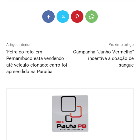
Artigo anterior
Próximo artigo
‘Feira do rolo’ em
Campanha “Junho Vermelho”
Pernambuco está vendendo
incentiva a doação de
até veículo clonado; carro foi
sangue
apreendido na Paraíba