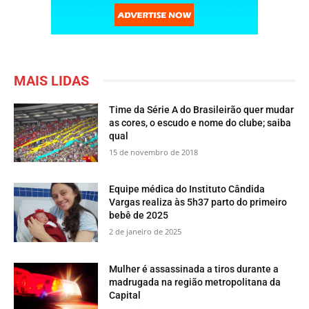
MAIS LIDAS
Time da Série A do Brasileirão quer mudar
as cores, o escudo e nome do clube; saiba
qual
15 de novembro de 2018
Equipe médica do Instituto Cândida
Vargas realiza às 5h37 parto do primeiro
bebê de 2025
2 de janeiro de 2025
Mulher é assassinada a tiros durante a
madrugada na região metropolitana da
Capital