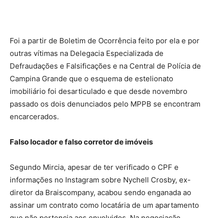
Foi a partir de Boletim de Ocorrência feito por ela e por
outras vítimas na Delegacia Especializada de
Defraudações e Falsificações e na Central de Polícia de
Campina Grande que o esquema de estelionato
imobiliário foi desarticulado e que desde novembro
passado os dois denunciados pelo MPPB se encontram
encarcerados.
Falso locador e falso corretor de imóveis
Segundo Mircia, apesar de ter verificado o CPF e
informações no Instagram sobre Nychell Crosby, ex-
diretor da Braiscompany, acabou sendo enganada ao
assinar um contrato como locatária de um apartamento
que não pertencia aos envolvidos. Na negociação