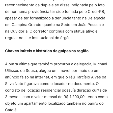
reconhecimento da dupla e se disse indignada pelo fato
de nenhuma providência ter sido tomada pelo Creci-PB,
apesar de ter formalizado a denúncia tanto na Delegacia
em Campina Grande quanto na Sede em João Pessoa e
na Ouvidoria. O corretor continua com status ativo e
regular no site institucional do órgão.
Chaves inúteis e histórico de golpes na região
A outra vítima que também procurou a delegacia, Michael
Ullisses de Sousa, alugou um imóvel por meio de um
anúncio falso na internet, em que o réu Tarcísio Alves da
Silva Neto figurava como o locador no documento. O
contrato de locação residencial possuía duração curta de
3 meses, com o valor mensal de R$ 1.200,00, tendo como
objeto um apartamento localizado também no bairro do
Catolé.