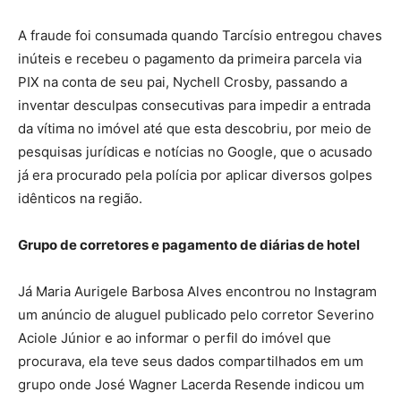
A fraude foi consumada quando Tarcísio entregou chaves
inúteis e recebeu o pagamento da primeira parcela via
PIX na conta de seu pai, Nychell Crosby, passando a
inventar desculpas consecutivas para impedir a entrada
da vítima no imóvel até que esta descobriu, por meio de
pesquisas jurídicas e notícias no Google, que o acusado
já era procurado pela polícia por aplicar diversos golpes
idênticos na região.
Grupo de corretores e pagamento de diárias de hotel
Já Maria Aurigele Barbosa Alves encontrou no Instagram
um anúncio de aluguel publicado pelo corretor Severino
Aciole Júnior e ao informar o perfil do imóvel que
procurava, ela teve seus dados compartilhados em um
grupo onde José Wagner Lacerda Resende indicou um