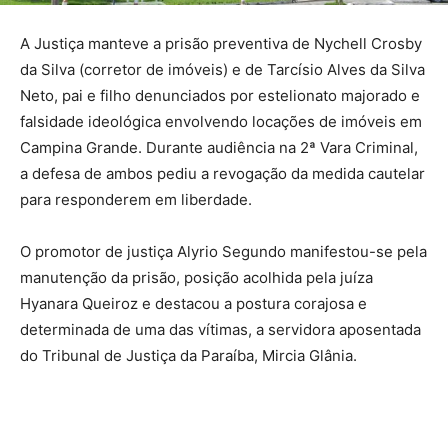
A Justiça manteve a prisão preventiva de Nychell Crosby
da Silva (corretor de imóveis) e de Tarcísio Alves da Silva
Neto, pai e filho denunciados por estelionato majorado e
falsidade ideológica envolvendo locações de imóveis em
Campina Grande. Durante audiência na 2ª Vara Criminal,
a defesa de ambos pediu a revogação da medida cautelar
para responderem em liberdade.
O promotor de justiça Alyrio Segundo manifestou-se pela
manutenção da prisão, posição acolhida pela juíza
Hyanara Queiroz e destacou a postura corajosa e
determinada de uma das vítimas, a servidora aposentada
do Tribunal de Justiça da Paraíba, Mircia Glânia.