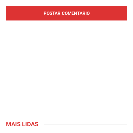
Comentário:
MAIS LIDAS