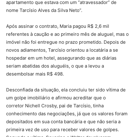
apartamento que estava com um “atravessador” de
nome Tarcísio Alves da Silva Neto”.
Após assinar o contrato, Maria pagou R$ 2,6 mil
referentes à caução e ao primeiro mês de aluguel, mas o
imóvel não foi entregue no prazo prometido. Depois de
novos adiamentos, Tarcísio orientou a locatária a se
hospedar em um hotel, assegurando que as diárias
seriam abatidas dos aluguéis, o que a levou a
desembolsar mais R$ 498.
Desconfiada da situação, ela concluiu ter sido vítima de
um golpe imobiliário e afirmou acreditar que o
corretor Nichell Crosby, pai de Tarcísio, tinha
conhecimento das negociações, já que os valores foram
depositados em sua conta bancária e que não seria a
primeira vez de uso para receber valores de golpes.