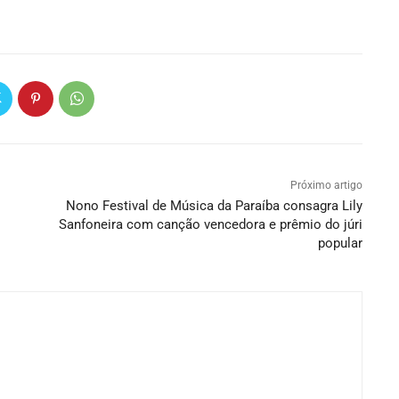
Próximo artigo
Nono Festival de Música da Paraíba consagra Lily
Sanfoneira com canção vencedora e prêmio do júri
popular