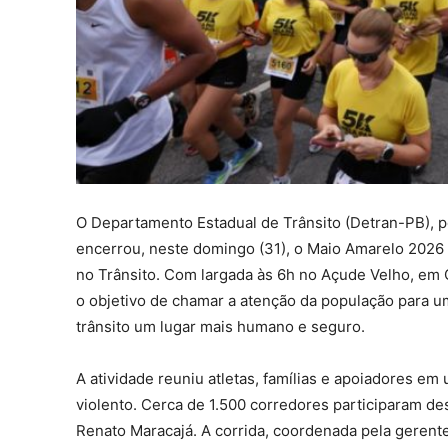
O Departamento Estadual de Trânsito (Detran-PB), p
encerrou, neste domingo (31), o Maio Amarelo 2026 
no Trânsito. Com largada às 6h no Açude Velho, em
o objetivo de chamar a atenção da população para 
trânsito um lugar mais humano e seguro.
A atividade reuniu atletas, famílias e apoiadores e
violento. Cerca de 1.500 corredores participaram de
Renato Maracajá. A corrida, coordenada pela gerente