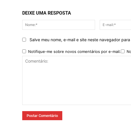
DEIXE UMA RESPOSTA
Nome:*
Salve meu nome, e-mail e site neste navegador para
Notifique-me sobre novos comentários por e-mail.
No
Comentário: