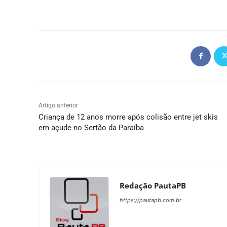
Artigo anterior
Criança de 12 anos morre após colisão entre jet skis
em açude no Sertão da Paraíba
Redação PautaPB
https://pautapb.com.br