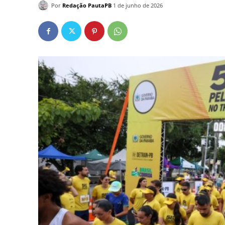
Por
Redação PautaPB
1 de junho de 2026