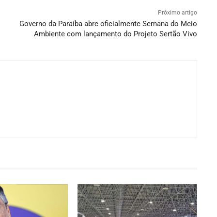
Próximo artigo
Governo da Paraíba abre oficialmente Semana do Meio
Ambiente com lançamento do Projeto Sertão Vivo