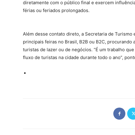
diretamente com o público final e exercem influênc
férias ou feriados prolongados.
Além desse contato direto, a Secretaria de Turismo 
principais feiras no Brasil, B2B ou B2C, procurando
turistas de lazer ou de negócios. “É um trabalho que
fluxo de turistas na cidade durante todo o ano”, pont