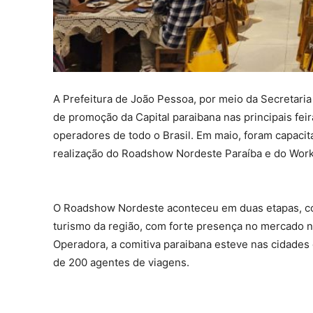
A Prefeitura de João Pessoa, por meio da Secretaria
de promoção da Capital paraibana nas principais fei
operadores de todo o Brasil. Em maio, foram capacit
realização do Roadshow Nordeste Paraíba e do Work
O Roadshow Nordeste aconteceu em duas etapas, co
turismo da região, com forte presença no mercado n
Operadora, a comitiva paraibana esteve nas cidades 
de 200 agentes de viagens.