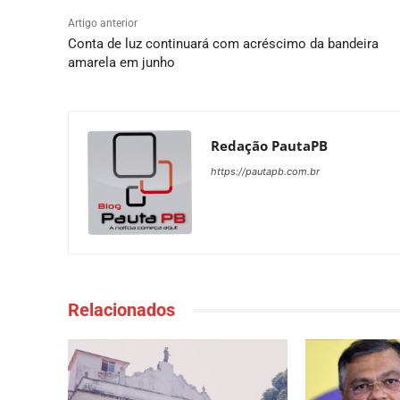
Artigo anterior
Conta de luz continuará com acréscimo da bandeira
amarela em junho
Redação PautaPB
https://pautapb.com.br
Relacionados