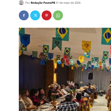
Por
Redação PautaPB
31 de maio de 2026