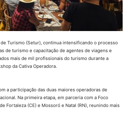
 de Turismo (Setur), continua intensificando o processo
ras de turismo e capacitação de agentes de viagens e
ados mais de mil profissionais do turismo durante a
shop da Cativa Operadora.
m a participação das duas maiores operadoras de
acional. Na primeira etapa, em parceria com a Foco
de Fortaleza (CE) e Mossoró e Natal (RN), reunindo mais