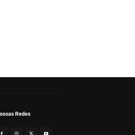
ossas Redes