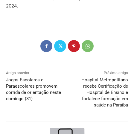
2024.
Artigo anterior
Próximo artigo
Jogos Escolares e
Hospital Metropolitano
Paraescolares promovem
recebe Certificação de
corrida de orientação neste
Hospital de Ensino e
domingo (31)
fortalece formação em
saúde na Paraíba