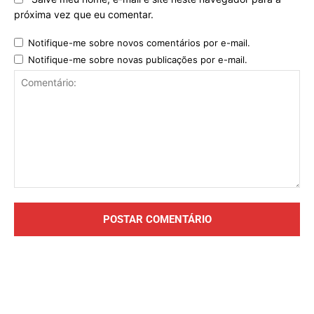
próxima vez que eu comentar.
Notifique-me sobre novos comentários por e-mail.
Notifique-me sobre novas publicações por e-mail.
Comentário: