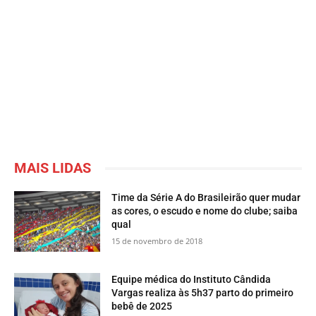
MAIS LIDAS
Time da Série A do Brasileirão quer mudar
as cores, o escudo e nome do clube; saiba
qual
15 de novembro de 2018
Equipe médica do Instituto Cândida
Vargas realiza às 5h37 parto do primeiro
bebê de 2025