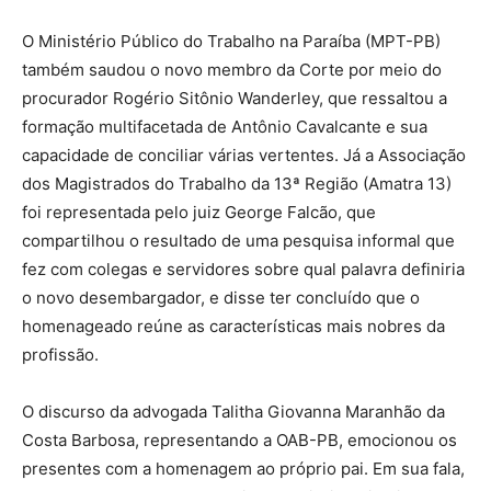
O Ministério Público do Trabalho na Paraíba (MPT-PB)
também saudou o novo membro da Corte por meio do
procurador Rogério Sitônio Wanderley, que ressaltou a
formação multifacetada de Antônio Cavalcante e sua
capacidade de conciliar várias vertentes. Já a Associação
dos Magistrados do Trabalho da 13ª Região (Amatra 13)
foi representada pelo juiz George Falcão, que
compartilhou o resultado de uma pesquisa informal que
fez com colegas e servidores sobre qual palavra definiria
o novo desembargador, e disse ter concluído que o
homenageado reúne as características mais nobres da
profissão.
O discurso da advogada Talitha Giovanna Maranhão da
Costa Barbosa, representando a OAB-PB, emocionou os
presentes com a homenagem ao próprio pai. Em sua fala,