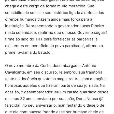
chega a este cargo de forma muito merecida. Sua
sensibilidade social e seu histórico ligado à defesa dos
direitos humanos trazem ainda mais força para a
instituição. Representando o governador Lucas Ribeiro
nesta solenidade, reafirmo que o nosso Governo seguirá
firme ao lado do TRT para fortalecer as parcerias já
existentes em benefício do povo paraibano”, afirmou a
primeira-dama do Estado.
O novo membro da Corte, desembargador Antônio
Cavalcante, em seu discurso, relembrou sua trajetória
tanto na docência quanto na magistratura, com menções
honrosas àqueles que fizeram parte de sua jornada. Na
ocasião, o desembargador leu um cartão guardado desde
os seus 32 anos, enviado por sua mãe, Dona Neusa (já
falecida), no seu aniversário, manifestando o desejo de
que ele continuasse “sendo esse ser humano cheio de