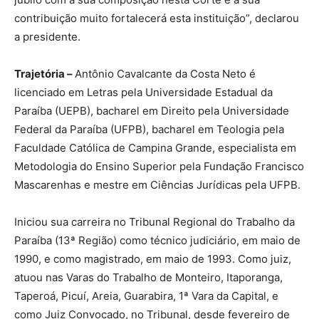
contribuição muito fortalecerá esta instituição”, declarou
a presidente.
Trajetória –
Antônio Cavalcante da Costa Neto é
licenciado em Letras pela Universidade Estadual da
Paraíba (UEPB), bacharel em Direito pela Universidade
Federal da Paraíba (UFPB), bacharel em Teologia pela
Faculdade Católica de Campina Grande, especialista em
Metodologia do Ensino Superior pela Fundação Francisco
Mascarenhas e mestre em Ciências Jurídicas pela UFPB.
Iniciou sua carreira no Tribunal Regional do Trabalho da
Paraíba (13ª Região) como técnico judiciário, em maio de
1990, e como magistrado, em maio de 1993. Como juiz,
atuou nas Varas do Trabalho de Monteiro, Itaporanga,
Taperoá, Picuí, Areia, Guarabira, 1ª Vara da Capital, e
como Juiz Convocado, no Tribunal, desde fevereiro de