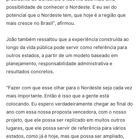
possibilidade de conhecer o Nordeste. E eu sei do
potencial que o Nordeste tem, que hoje é a região que
mais cresce no Brasil”, afirmou.
João também ressaltou que a experiência construída ao
longo da vida pública pode servir como referência para
outros estados, a partir de um modelo baseado em
planejamento, responsabilidade administrativa e
resultados concretos.
“Fazer com que esse olhar para o Nordeste seja cada vez
mais importante. Então é isso que a gente está
colocando. Eu espero verdadeiramente chegar ao final do
ano com essa nossa proposta vencedora, com o nosso
projeto, que ele possa ser replicado em muitos outros
lugares, que ele possa servir de referência para vários
estados, como já é hoje, mas que possa ser ampliado,