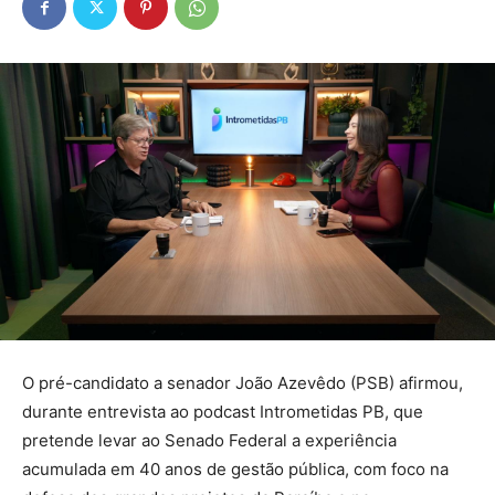
O pré-candidato a senador João Azevêdo (PSB) afirmou,
durante entrevista ao podcast Intrometidas PB, que
pretende levar ao Senado Federal a experiência
acumulada em 40 anos de gestão pública, com foco na