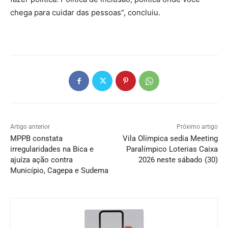
chega para cuidar das pessoas”, concluiu.
Artigo anterior
Próximo artigo
MPPB constata
Vila Olímpica sedia Meeting
irregularidades na Bica e
Paralímpico Loterias Caixa
ajuíza ação contra
2026 neste sábado (30)
Município, Cagepa e Sudema