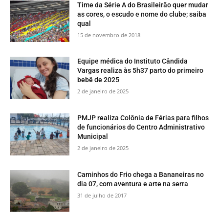
Time da Série A do Brasileirão quer mudar
as cores, o escudo e nome do clube; saiba
qual
15 de novembro de 2018
Equipe médica do Instituto Cândida
Vargas realiza às 5h37 parto do primeiro
bebê de 2025
2 de janeiro de 2025
PMJP realiza Colônia de Férias para filhos
de funcionários do Centro Administrativo
Municipal
2 de janeiro de 2025
​Caminhos do Frio chega a Bananeiras no
dia 07, com aventura e arte na serra
31 de julho de 2017