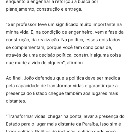
enquanto a engenharia reforçou a busca por
planejamento, construção e entrega.
“Ser professor teve um significado muito importante na
minha vida. E, na condição de engenheiro, vem a fase da
construção, da realização. Na política, esses dois lados
se complementam, porque você tem condições de,
através de uma decisão política, construir alguma coisa
que mude a vida de alguém”, afirmou.
Ao final, João defendeu que a política deve ser medida
pela capacidade de transformar vidas e garantir que a
presença do Estado chegue também aos lugares mais
distantes.
“Transformar vidas, chegar na ponta, levar a presença do
Estado para o lugar mais distante da Paraíba, isso sim é
fazer política. Política de inclusão, política onde você