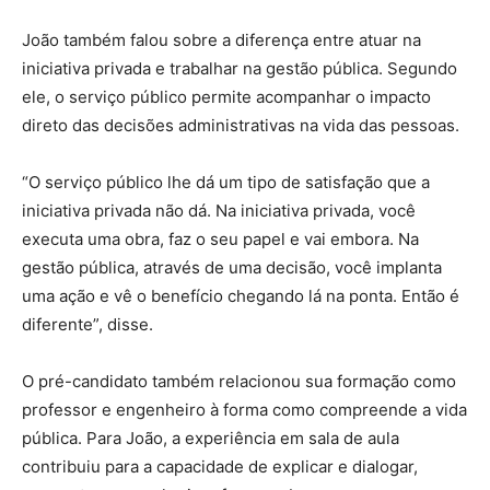
João também falou sobre a diferença entre atuar na
iniciativa privada e trabalhar na gestão pública. Segundo
ele, o serviço público permite acompanhar o impacto
direto das decisões administrativas na vida das pessoas.
“O serviço público lhe dá um tipo de satisfação que a
iniciativa privada não dá. Na iniciativa privada, você
executa uma obra, faz o seu papel e vai embora. Na
gestão pública, através de uma decisão, você implanta
uma ação e vê o benefício chegando lá na ponta. Então é
diferente”, disse.
O pré-candidato também relacionou sua formação como
professor e engenheiro à forma como compreende a vida
pública. Para João, a experiência em sala de aula
contribuiu para a capacidade de explicar e dialogar,