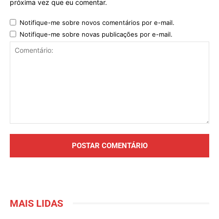
próxima vez que eu comentar.
Notifique-me sobre novos comentários por e-mail.
Notifique-me sobre novas publicações por e-mail.
Comentário:
MAIS LIDAS