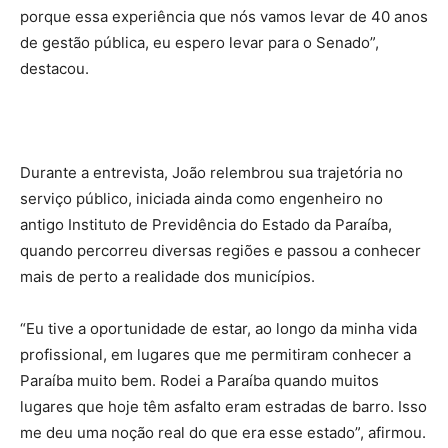
porque essa experiência que nós vamos levar de 40 anos
de gestão pública, eu espero levar para o Senado”,
destacou.
Durante a entrevista, João relembrou sua trajetória no
serviço público, iniciada ainda como engenheiro no
antigo Instituto de Previdência do Estado da Paraíba,
quando percorreu diversas regiões e passou a conhecer
mais de perto a realidade dos municípios.
“Eu tive a oportunidade de estar, ao longo da minha vida
profissional, em lugares que me permitiram conhecer a
Paraíba muito bem. Rodei a Paraíba quando muitos
lugares que hoje têm asfalto eram estradas de barro. Isso
me deu uma noção real do que era esse estado”, afirmou.