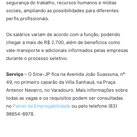
segurança do trabalho, recursos humanos e mídias
sociais, ampliando as possibilidades para diferentes
perfis profissionais.
Os salários variam de acordo com a função, podendo
chegar a mais de R$ 2.700, além de benefícios como
vale-transporte e adicionais informados pelas empresas
durante o processo seletivo.
Serviço
– O Sine-JP fica na Avenida João Suassuna, nº
49, no primeiro casarão da Villa Sanhauá, na Praça
Antenor Navarro, no Varadouro. Mais informações sobre
todas as vagas e os requisitos podem ser consultadas
no
Painel da Empregabilidade
ou pelo telefone (83)
98654-8978.