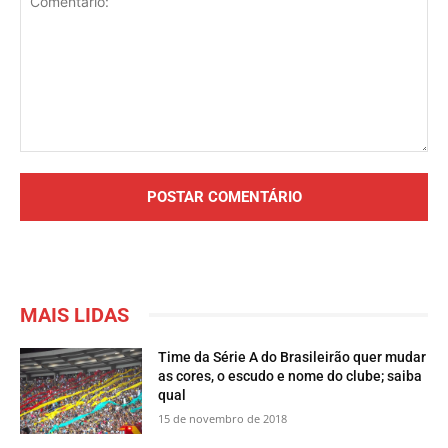
Comentário:
MAIS LIDAS
Time da Série A do Brasileirão quer mudar
as cores, o escudo e nome do clube; saiba
qual
15 de novembro de 2018