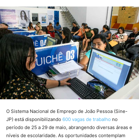
O Sistema Nacional de Emprego de João Pessoa (Sine-
JP) está disponibilizando
600 vagas de trabalho
no
período de 25 a 29 de maio, abrangendo diversas áreas e
níveis de escolaridade. As oportunidades contemplam