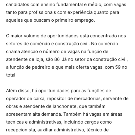
candidatos com ensino fundamental e médio, com vagas
tanto para profissionais com experiência quanto para
aqueles que buscam o primeiro emprego.
O maior volume de oportunidades está concentrado nos
setores de comércio e construção civil. No comércio
chama atenção o número de vagas na função de
atendente de loja, são 86. Já no setor da construção civil,
a função de pedreiro é que mais oferta vagas, com 59 no
total.
Além disso, há oportunidades para as funções de
operador de caixa, repositor de mercadorias, servente de
obras e atendente de lanchonete, que também
apresentam alta demanda. Também há vagas em áreas
técnicas e administrativas, incluindo cargos como
recepcionista, auxiliar administrativo, técnico de