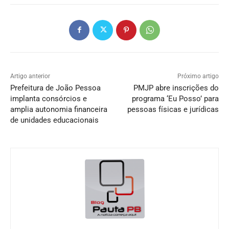
Artigo anterior
Próximo artigo
Prefeitura de João Pessoa
PMJP abre inscrições do
implanta consórcios e
programa ‘Eu Posso’ para
amplia autonomia financeira
pessoas físicas e jurídicas
de unidades educacionais