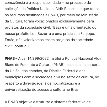
consciência e a responsabilidade – no processo de
aplicação da Política Nacional Aldir Blanc – de que todos
os recursos destinados à PNAB, por meio do Ministério
da Cultura, foram vocacionados exclusivamente para
projetos da sociedade civil. “Essa é uma orientação do
nosso prefeito Leo Bezerra e uma prática da Funjope.
Então, nós valorizamos esses projetos da sociedade
civil”, pontuou.
PNAB –
A Lei 14.399/2022 institui a Política Nacional Aldir
Blanc de Fomento à Cultura (PNAB), baseada na parceria
da União, dos estados, do Distrito Federal e dos
municípios com a sociedade civil no setor da cultura, no
respeito à diversidade, à democratização e à
universalização do acesso à cultura no Brasil.
A PNAB objetiva estruturar o sistema federativo de