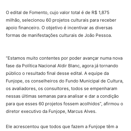
O edital de Fomento, cujo valor total é de R$ 1,875
milhão, selecionou 60 projetos culturais para receber
apoio financeiro. O objetivo é incentivar as diversas
formas de manifestações culturais de João Pessoa.
“Estamos muito contentes por poder avançar numa nova
fase da Política Nacional Aldir Blanc, agora já tornando
público o resultado final desse edital. A equipe da
Funjope, os conselheiros do Fundo Municipal de Cultura,
os avaliadores, os consultores, todos se empenharam
nessas últimas semanas para analisar e dar a condição
para que esses 60 projetos fossem acolhidos”, afirmou o
diretor executivo da Funjope, Marcus Alves.
Ele acrescentou que todos que fazem a Funjope têm a