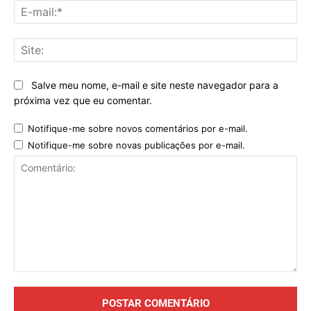
E-
mai
Sit
Salve meu nome, e-mail e site neste navegador para a
próxima vez que eu comentar.
Notifique-me sobre novos comentários por e-mail.
Notifique-me sobre novas publicações por e-mail.
Comentário: