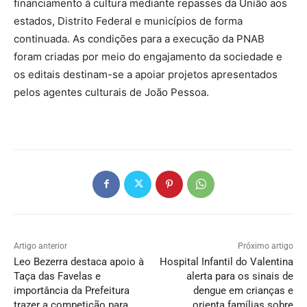
financiamento à cultura mediante repasses da União aos
estados, Distrito Federal e municípios de forma
continuada. As condições para a execução da PNAB
foram criadas por meio do engajamento da sociedade e
os editais destinam-se a apoiar projetos apresentados
pelos agentes culturais de João Pessoa.
Artigo anterior
Próximo artigo
Leo Bezerra destaca apoio à
Hospital Infantil do Valentina
Taça das Favelas e
alerta para os sinais de
importância da Prefeitura
dengue em crianças e
trazer a competição para
orienta famílias sobre