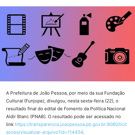
A Prefeitura de João Pessoa, por meio da sua Fundação
Cultural (Funjope), divulgou, nesta sexta-feira (22), o
resultado final do edital de Fomento da Política Nacional
Aldir Blanc (PNAB). O resultado pode ser acessado no
link
https://transparencia.joaopessoa.pb.gov.br:8080/licit
acoes/visualizar-arquivo?id=114454
.