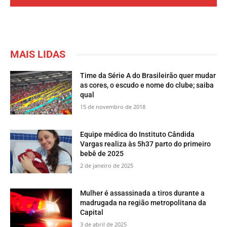
MAIS LIDAS
Time da Série A do Brasileirão quer mudar
as cores, o escudo e nome do clube; saiba
qual
15 de novembro de 2018
Equipe médica do Instituto Cândida
Vargas realiza às 5h37 parto do primeiro
bebê de 2025
2 de janeiro de 2025
Mulher é assassinada a tiros durante a
madrugada na região metropolitana da
Capital
3 de abril de 2025