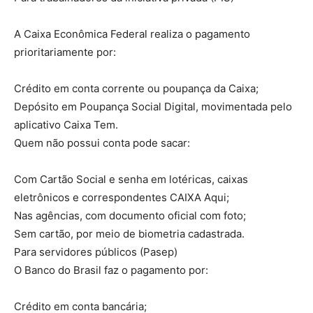
A Caixa Econômica Federal realiza o pagamento
prioritariamente por:
Crédito em conta corrente ou poupança da Caixa;
Depósito em Poupança Social Digital, movimentada pelo
aplicativo Caixa Tem.
Quem não possui conta pode sacar:
Com Cartão Social e senha em lotéricas, caixas
eletrônicos e correspondentes CAIXA Aqui;
Nas agências, com documento oficial com foto;
Sem cartão, por meio de biometria cadastrada.
Para servidores públicos (Pasep)
O Banco do Brasil faz o pagamento por:
Crédito em conta bancária;