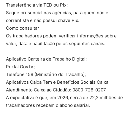
Transferência via TED ou Pix;
Saque presencial nas agências, para quem não é
correntista e não possui chave Pix.
Como consultar
Os trabalhadores podem verificar informações sobre
valor, data e habilitação pelos seguintes canais:
Aplicativo Carteira de Trabalho Digital;
Portal Gov.br;
Telefone 158 (Ministério do Trabalho);
Aplicativos Caixa Tem e Benefícios Sociais Caixa;
Atendimento Caixa ao Cidadão: 0800-726-0207.
A expectativa é que, em 2026, cerca de 22,2 milhões de
trabalhadores recebam o abono salarial.