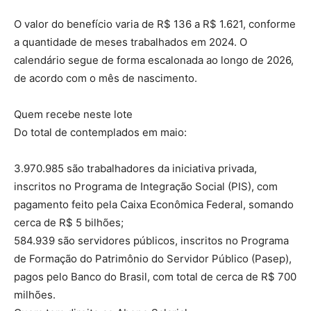
O valor do benefício varia de R$ 136 a R$ 1.621, conforme
a quantidade de meses trabalhados em 2024. O
calendário segue de forma escalonada ao longo de 2026,
de acordo com o mês de nascimento.
Quem recebe neste lote
Do total de contemplados em maio:
3.970.985 são trabalhadores da iniciativa privada,
inscritos no Programa de Integração Social (PIS), com
pagamento feito pela Caixa Econômica Federal, somando
cerca de R$ 5 bilhões;
584.939 são servidores públicos, inscritos no Programa
de Formação do Patrimônio do Servidor Público (Pasep),
pagos pelo Banco do Brasil, com total de cerca de R$ 700
milhões.