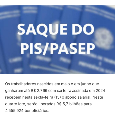
Os trabalhadores nascidos em maio e em junho que
ganharam até R$ 2.766 com carteira assinada em 2024
recebem nesta sexta-feira (15) o abono salarial. Neste
quarto lote, serão liberados R$ 5,7 bilhões para
4.555.924 beneficiários.