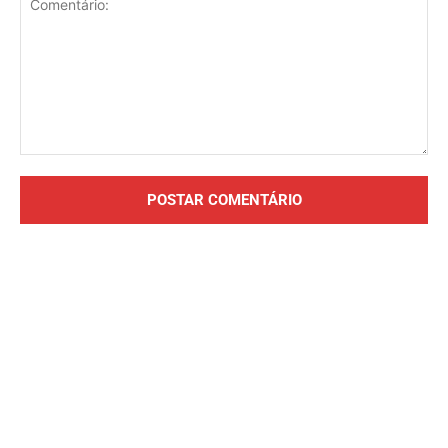
Comentário: