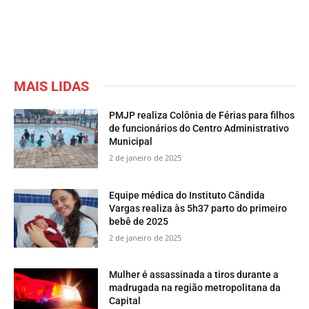
MAIS LIDAS
PMJP realiza Colônia de Férias para filhos
de funcionários do Centro Administrativo
Municipal
2 de janeiro de 2025
Equipe médica do Instituto Cândida
Vargas realiza às 5h37 parto do primeiro
bebê de 2025
2 de janeiro de 2025
Mulher é assassinada a tiros durante a
madrugada na região metropolitana da
Capital