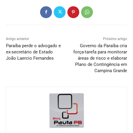
Artigo anterior
Próximo artigo
Paraíba perde o advogado e
Governo da Paraíba cria
ex-secretário de Estado
força-tarefa para monitorar
João Laercio Fernandes
áreas de risco e elaborar
Plano de Contingência em
Campina Grande