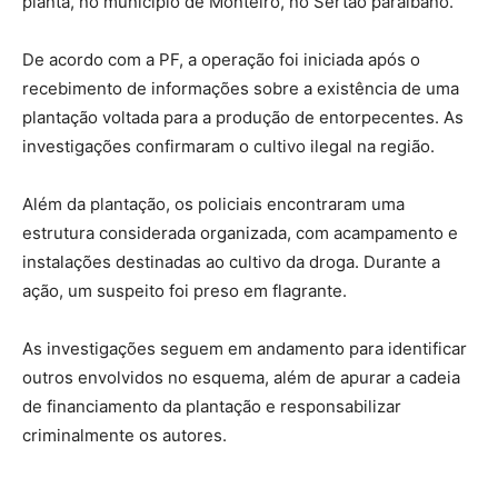
planta, no município de Monteiro, no Sertão paraibano.
De acordo com a PF, a operação foi iniciada após o
recebimento de informações sobre a existência de uma
plantação voltada para a produção de entorpecentes. As
investigações confirmaram o cultivo ilegal na região.
Além da plantação, os policiais encontraram uma
estrutura considerada organizada, com acampamento e
instalações destinadas ao cultivo da droga. Durante a
ação, um suspeito foi preso em flagrante.
As investigações seguem em andamento para identificar
outros envolvidos no esquema, além de apurar a cadeia
de financiamento da plantação e responsabilizar
criminalmente os autores.