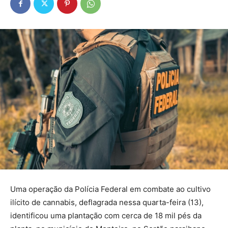
Uma operação da Polícia Federal em combate ao cultivo
ilícito de cannabis, deflagrada nessa quarta-feira (13),
identificou uma plantação com cerca de 18 mil pés da