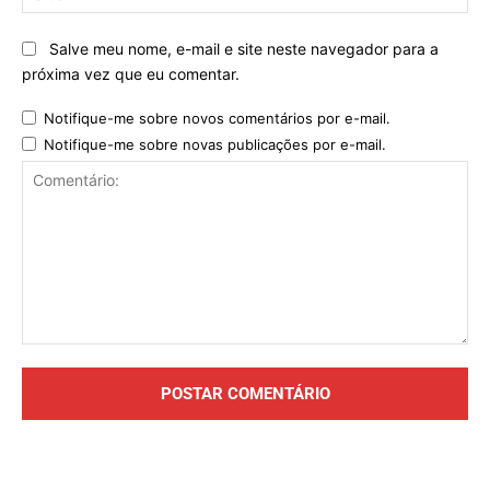
Salve meu nome, e-mail e site neste navegador para a
próxima vez que eu comentar.
Notifique-me sobre novos comentários por e-mail.
Notifique-me sobre novas publicações por e-mail.
Comentário: