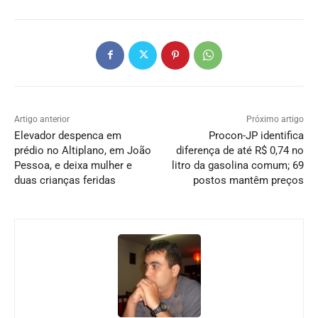
Artigo anterior
Próximo artigo
Elevador despenca em
Procon-JP identifica
prédio no Altiplano, em João
diferença de até R$ 0,74 no
Pessoa, e deixa mulher e
litro da gasolina comum; 69
duas crianças feridas
postos mantêm preços