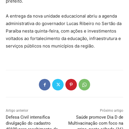
prefeito.
A entrega da nova unidade educacional abriu a agenda
administrativa do governador Lucas Ribeiro no Sertão da
Paraíba nesta quinta-feira, com ações e investimentos
voltados ao fortalecimento da educação, infraestrutura e
serviços públicos nos municípios da região.
Artigo anterior
Próximo artigo
Defesa Civil intensifica
Saúde promove Dia D de
divulgação do cadastro
Multivacinação com foco na