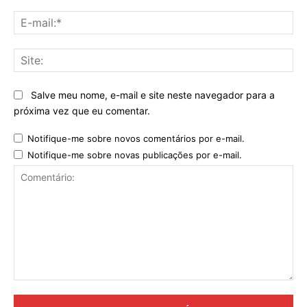
E-
mai
Sit
Salve meu nome, e-mail e site neste navegador para a
próxima vez que eu comentar.
Notifique-me sobre novos comentários por e-mail.
Notifique-me sobre novas publicações por e-mail.
Comentário: