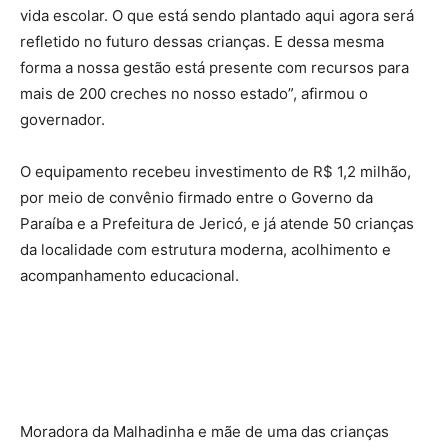
vida escolar. O que está sendo plantado aqui agora será
refletido no futuro dessas crianças. E dessa mesma
forma a nossa gestão está presente com recursos para
mais de 200 creches no nosso estado”, afirmou o
governador.
O equipamento recebeu investimento de R$ 1,2 milhão,
por meio de convênio firmado entre o Governo da
Paraíba e a Prefeitura de Jericó, e já atende 50 crianças
da localidade com estrutura moderna, acolhimento e
acompanhamento educacional.
Moradora da Malhadinha e mãe de uma das crianças