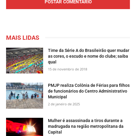
MAIS LIDAS
Time da Série A do Brasileirão quer mudar
as cores, o escudo e nome do clube; saiba
qual
15 de novembro de 2018
PMJP realiza Colônia de Férias para filhos
de funcionários do Centro Administrativo
Municipal
2 de janeiro de 2025
Mulher é assassinada a tiros durante a
madrugada na região metropolitana da
Capital