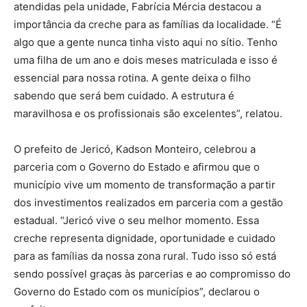
atendidas pela unidade, Fabrícia Mércia destacou a
importância da creche para as famílias da localidade. “É
algo que a gente nunca tinha visto aqui no sítio. Tenho
uma filha de um ano e dois meses matriculada e isso é
essencial para nossa rotina. A gente deixa o filho
sabendo que será bem cuidado. A estrutura é
maravilhosa e os profissionais são excelentes”, relatou.
O prefeito de Jericó, Kadson Monteiro, celebrou a
parceria com o Governo do Estado e afirmou que o
município vive um momento de transformação a partir
dos investimentos realizados em parceria com a gestão
estadual. “Jericó vive o seu melhor momento. Essa
creche representa dignidade, oportunidade e cuidado
para as famílias da nossa zona rural. Tudo isso só está
sendo possível graças às parcerias e ao compromisso do
Governo do Estado com os municípios”, declarou o