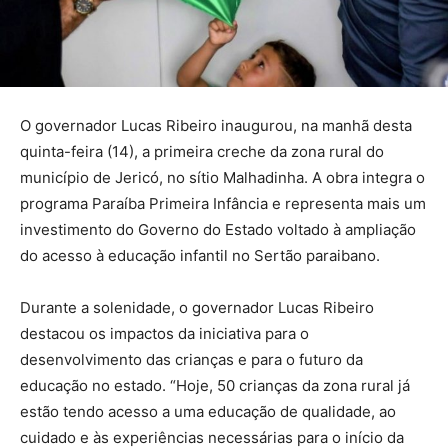
O governador Lucas Ribeiro inaugurou, na manhã desta
quinta-feira (14), a primeira creche da zona rural do
município de Jericó, no sítio Malhadinha. A obra integra o
programa Paraíba Primeira Infância e representa mais um
investimento do Governo do Estado voltado à ampliação
do acesso à educação infantil no Sertão paraibano.
Durante a solenidade, o governador Lucas Ribeiro
destacou os impactos da iniciativa para o
desenvolvimento das crianças e para o futuro da
educação no estado. “Hoje, 50 crianças da zona rural já
estão tendo acesso a uma educação de qualidade, ao
cuidado e às experiências necessárias para o início da