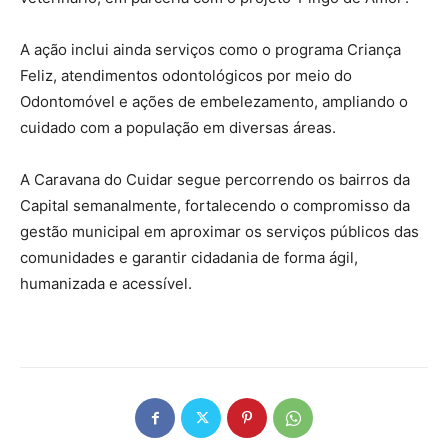
A ação inclui ainda serviços como o programa Criança
Feliz, atendimentos odontológicos por meio do
Odontomóvel e ações de embelezamento, ampliando o
cuidado com a população em diversas áreas.
A Caravana do Cuidar segue percorrendo os bairros da
Capital semanalmente, fortalecendo o compromisso da
gestão municipal em aproximar os serviços públicos das
comunidades e garantir cidadania de forma ágil,
humanizada e acessível.