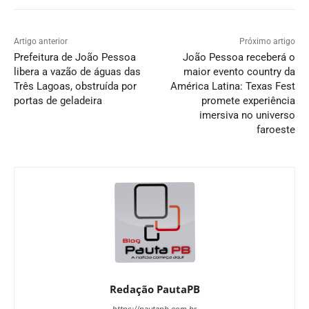
Artigo anterior
Próximo artigo
Prefeitura de João Pessoa
João Pessoa receberá o
libera a vazão de águas das
maior evento country da
Três Lagoas, obstruída por
América Latina: Texas Fest
portas de geladeira
promete experiência
imersiva no universo
faroeste
Redação PautaPB