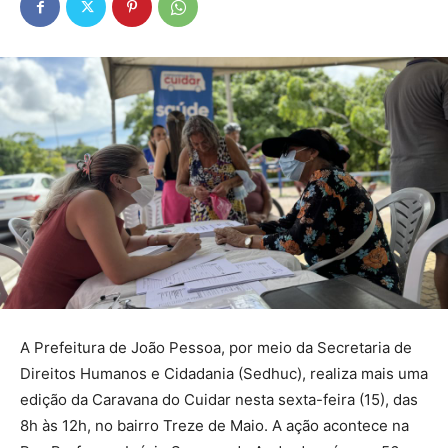
A Prefeitura de João Pessoa, por meio da Secretaria de
Direitos Humanos e Cidadania (Sedhuc), realiza mais uma
edição da Caravana do Cuidar nesta sexta-feira (15), das
8h às 12h, no bairro Treze de Maio. A ação acontece na