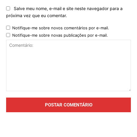
Salve meu nome, e-mail e site neste navegador para a
próxima vez que eu comentar.
Notifique-me sobre novos comentários por e-mail.
Notifique-me sobre novas publicações por e-mail.
Comentário: