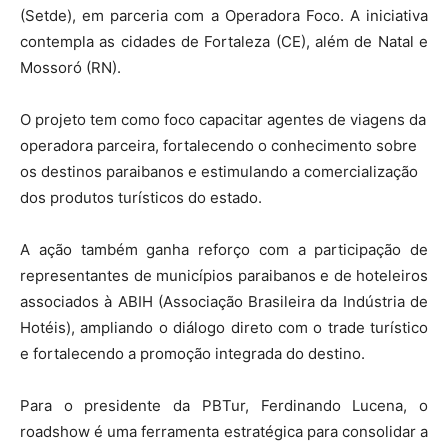
(Setde), em parceria com a Operadora Foco. A iniciativa
contempla as cidades de Fortaleza (CE), além de Natal e
Mossoró (RN).
O projeto tem como foco capacitar agentes de viagens da
operadora parceira, fortalecendo o conhecimento sobre
os destinos paraibanos e estimulando a comercialização
dos produtos turísticos do estado.
A ação também ganha reforço com a participação de
representantes de municípios paraibanos e de hoteleiros
associados à ABIH (Associação Brasileira da Indústria de
Hotéis), ampliando o diálogo direto com o trade turístico
e fortalecendo a promoção integrada do destino.
Para o presidente da PBTur, Ferdinando Lucena, o
roadshow é uma ferramenta estratégica para consolidar a