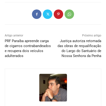
Artigo anterior
Próximo artigo
PRF Paraíba apreende carga
Justiça autoriza retomada
de cigarros contrabandeados
das obras de requalificação
e recupera dois veículos
do Largo do Santuário de
adulterados
Nossa Senhora da Penha