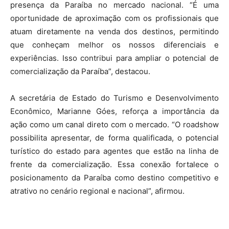
presença da Paraíba no mercado nacional. “É uma
oportunidade de aproximação com os profissionais que
atuam diretamente na venda dos destinos, permitindo
que conheçam melhor os nossos diferenciais e
experiências. Isso contribui para ampliar o potencial de
comercialização da Paraíba”, destacou.
A secretária de Estado do Turismo e Desenvolvimento
Econômico, Marianne Góes, reforça a importância da
ação como um canal direto com o mercado. “O roadshow
possibilita apresentar, de forma qualificada, o potencial
turístico do estado para agentes que estão na linha de
frente da comercialização. Essa conexão fortalece o
posicionamento da Paraíba como destino competitivo e
atrativo no cenário regional e nacional”, afirmou.