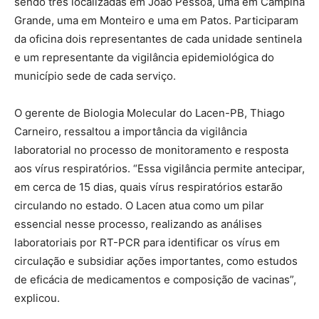
sendo três localizadas em João Pessoa, uma em Campina
Grande, uma em Monteiro e uma em Patos. Participaram
da oficina dois representantes de cada unidade sentinela
e um representante da vigilância epidemiológica do
município sede de cada serviço.
O gerente de Biologia Molecular do Lacen-PB, Thiago
Carneiro, ressaltou a importância da vigilância
laboratorial no processo de monitoramento e resposta
aos vírus respiratórios. “Essa vigilância permite antecipar,
em cerca de 15 dias, quais vírus respiratórios estarão
circulando no estado. O Lacen atua como um pilar
essencial nesse processo, realizando as análises
laboratoriais por RT-PCR para identificar os vírus em
circulação e subsidiar ações importantes, como estudos
de eficácia de medicamentos e composição de vacinas”,
explicou.