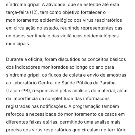
síndrome gripal. A atividade, que se estende até esta
terça-feira (12), tem como objetivo fortalecer o
monitoramento epidemiológico dos vírus respiratórios
em circulação no estado, reunindo representantes das
unidades sentinela e das vigilâncias epidemiológicas
municipais.
Durante a oficina, foram discutidos os conceitos básicos
dos indicadores monitorados ao longo do ano para
síndrome gripal, os fluxos de coleta e envio de amostras
ao Laboratório Central de Saúde Pública da Paraíba
(Lacen-PB), responsável pelas análises do material, além
da importância da completitude das informações
registradas nas notificações. A programação também
reforçou a necessidade do monitoramento de casos em
diferentes faixas etárias, permitindo uma análise mais
precisa dos vírus respiratórios que circulam no território