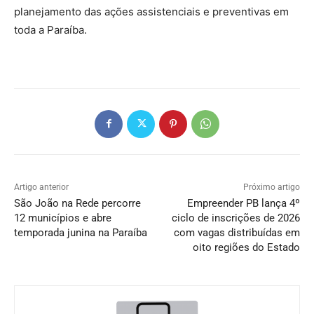
planejamento das ações assistenciais e preventivas em
toda a Paraíba.
Artigo anterior
Próximo artigo
São João na Rede percorre
Empreender PB lança 4º
12 municípios e abre
ciclo de inscrições de 2026
temporada junina na Paraíba
com vagas distribuídas em
oito regiões do Estado