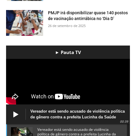
PMJP irá disponibilizar quase 140 postos
de vacinação antirrábica no ‘Dia D’
26 de setembro de 2025
► Pauta TV
Vereador está sendo acusado de violência política
de gênero contra a prefeita Lucinha da Saúde
00:39
Vereador está sendo acusado de violência
política de gênero contra a prefeita Lucinha da