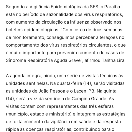
Segundo a Vigilância Epidemiológica da SES, a Paraíba
está no período de sazonalidade dos vírus respiratórios,
com aumento da circulação da influenza observado nos
boletins epidemiológicos. “Com cerca de duas semanas
de monitoramento, conseguimos perceber alterações no
comportamento dos vírus respiratórios circulantes, o que
é muito importante para prevenir o aumento de casos de
Síndrome Respiratória Aguda Grave”, afirmou Talitha Lira.
A agenda integra, ainda, uma série de visitas técnicas às
unidades sentinelas. Na quarta-feira (14), serão visitadas
às unidades de João Pessoa e o Lacen-PB. Na quinta
(14), será a vez da sentinela de Campina Grande. As
visitas contam com representantes das três esferas
(município, estado e ministério) e integram as estratégias
de fortalecimento da vigilância em saúde e da resposta
rápida às doenças respiratórias, contribuindo para o