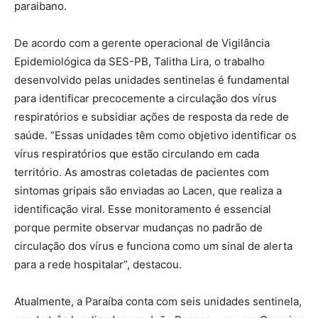
paraibano.
De acordo com a gerente operacional de Vigilância
Epidemiológica da SES-PB, Talitha Lira, o trabalho
desenvolvido pelas unidades sentinelas é fundamental
para identificar precocemente a circulação dos vírus
respiratórios e subsidiar ações de resposta da rede de
saúde. “Essas unidades têm como objetivo identificar os
vírus respiratórios que estão circulando em cada
território. As amostras coletadas de pacientes com
sintomas gripais são enviadas ao Lacen, que realiza a
identificação viral. Esse monitoramento é essencial
porque permite observar mudanças no padrão de
circulação dos vírus e funciona como um sinal de alerta
para a rede hospitalar”, destacou.
Atualmente, a Paraíba conta com seis unidades sentinela,