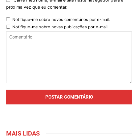
próxima vez que eu comentar.
Notifique-me sobre novos comentários por e-mail.
Notifique-me sobre novas publicações por e-mail.
Comentário:
MAIS LIDAS