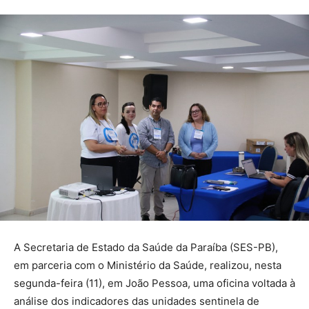
A Secretaria de Estado da Saúde da Paraíba (SES-PB),
em parceria com o Ministério da Saúde, realizou, nesta
segunda-feira (11), em João Pessoa, uma oficina voltada à
análise dos indicadores das unidades sentinela de