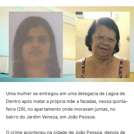
Uma mulher se entregou em uma delegacia de Lagoa de
Dentro após matar a própria mãe a facadas, nessa quinta-
feira (29), no apartamento onde moravam juntas, no
bairro do Jardim Veneza, em João Pessoa.
O crime aconteceu na cidade de João Pessoa, depois de