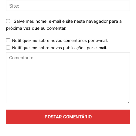
Sit
Salve meu nome, e-mail e site neste navegador para a
próxima vez que eu comentar.
Notifique-me sobre novos comentários por e-mail.
Notifique-me sobre novas publicações por e-mail.
Comentário: