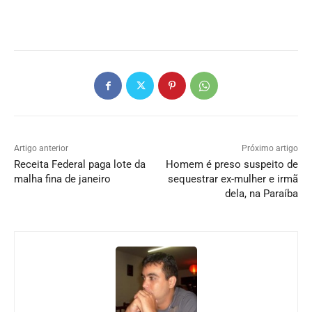
Artigo anterior
Próximo artigo
Receita Federal paga lote da
Homem é preso suspeito de
malha fina de janeiro
sequestrar ex-mulher e irmã
dela, na Paraíba