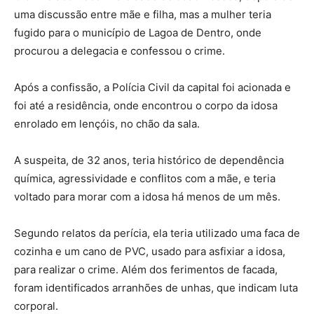
uma discussão entre mãe e filha, mas a mulher teria
fugido para o município de Lagoa de Dentro, onde
procurou a delegacia e confessou o crime.
Após a confissão, a Polícia Civil da capital foi acionada e
foi até a residência, onde encontrou o corpo da idosa
enrolado em lençóis, no chão da sala.
A suspeita, de 32 anos, teria histórico de dependência
química, agressividade e conflitos com a mãe, e teria
voltado para morar com a idosa há menos de um mês.
Segundo relatos da perícia, ela teria utilizado uma faca de
cozinha e um cano de PVC, usado para asfixiar a idosa,
para realizar o crime. Além dos ferimentos de facada,
foram identificados arranhões de unhas, que indicam luta
corporal.