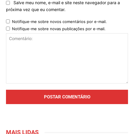
Salve meu nome, e-mail e site neste navegador para a
próxima vez que eu comentar.
Notifique-me sobre novos comentários por e-mail.
Notifique-me sobre novas publicações por e-mail.
Comentário:
MAIS LIDAS