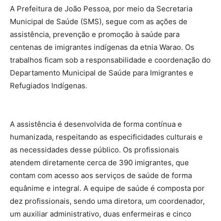
A Prefeitura de João Pessoa, por meio da Secretaria
Municipal de Saúde (SMS), segue com as ações de
assistência, prevenção e promoção à saúde para
centenas de imigrantes indígenas da etnia Warao. Os
trabalhos ficam sob a responsabilidade e coordenação do
Departamento Municipal de Saúde para Imigrantes e
Refugiados Indígenas.
A assistência é desenvolvida de forma contínua e
humanizada, respeitando as especificidades culturais e
as necessidades desse público. Os profissionais
atendem diretamente cerca de 390 imigrantes, que
contam com acesso aos serviços de saúde de forma
equânime e integral. A equipe de saúde é composta por
dez profissionais, sendo uma diretora, um coordenador,
um auxiliar administrativo, duas enfermeiras e cinco