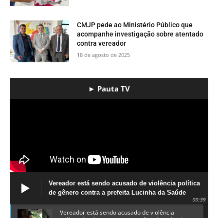
CMJP pede ao Ministério Público que
acompanhe investigação sobre atentado
contra vereador
18 de agosto de 2025
► Pauta TV
Vereador está sendo acusado de violência política
de gênero contra a prefeita Lucinha da Saúde
00:39
Vereador está sendo acusado de violência