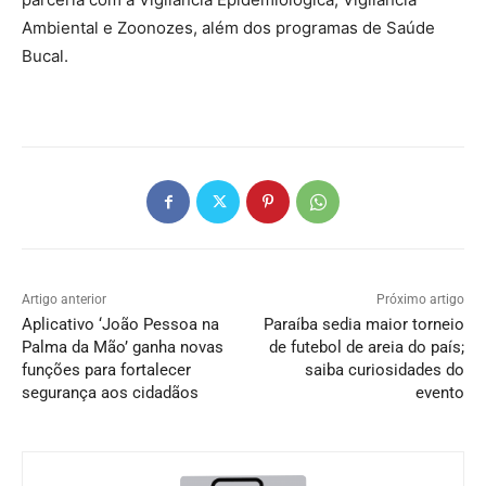
Ambiental e Zoonozes, além dos programas de Saúde
Bucal.
Artigo anterior
Próximo artigo
Aplicativo ‘João Pessoa na
Paraíba sedia maior torneio
Palma da Mão’ ganha novas
de futebol de areia do país;
funções para fortalecer
saiba curiosidades do
segurança aos cidadãos
evento