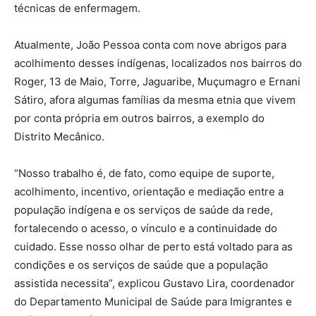
técnicas de enfermagem.
Atualmente, João Pessoa conta com nove abrigos para
acolhimento desses indígenas, localizados nos bairros do
Roger, 13 de Maio, Torre, Jaguaribe, Muçumagro e Ernani
Sátiro, afora algumas famílias da mesma etnia que vivem
por conta própria em outros bairros, a exemplo do
Distrito Mecânico.
“Nosso trabalho é, de fato, como equipe de suporte,
acolhimento, incentivo, orientação e mediação entre a
população indígena e os serviços de saúde da rede,
fortalecendo o acesso, o vínculo e a continuidade do
cuidado. Esse nosso olhar de perto está voltado para as
condições e os serviços de saúde que a população
assistida necessita”, explicou Gustavo Lira, coordenador
do Departamento Municipal de Saúde para Imigrantes e