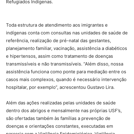
Refugiados Indígenas.
Toda estrutura de atendimento aos imigrantes e
indígenas conta com consultas nas unidades de saúde de
referência, realização de pré-natal das gestantes,
planejamento familiar, vacinação, assistência a diabéticos
e hipertensos, assim como tratamento de doenças
transmissíveis e não transmissíveis. “Além disso, nossa
assistência funciona como ponte para mediação entre os
casos mais complexos, quando é necessário intervenção
hospitalar, por exemplo”, acrescentou Gustavo Lira.
Além das ações realizadas pelas unidades de saúde
dentro dos abrigos e mensalmente nas próprias USF’s,
são ofertadas também às famílias a prevenção de
doenças e orientações constantes, executadas em
parceria com a Vigilância Epidemiológica, Vigilância