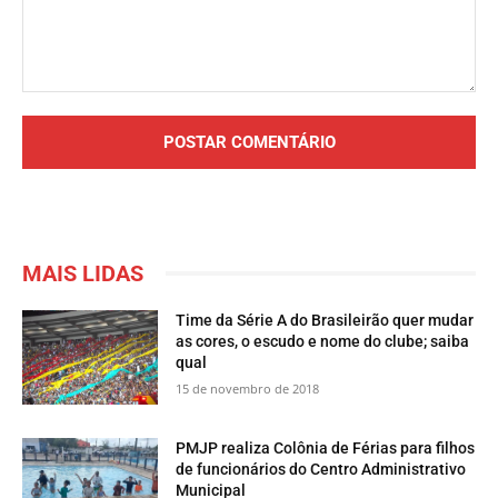
Comentário:
MAIS LIDAS
Time da Série A do Brasileirão quer mudar
as cores, o escudo e nome do clube; saiba
qual
15 de novembro de 2018
PMJP realiza Colônia de Férias para filhos
de funcionários do Centro Administrativo
Municipal