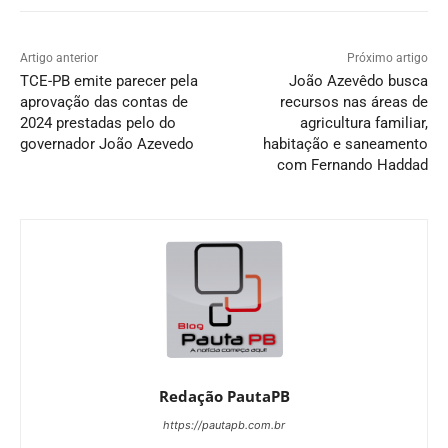
Artigo anterior
Próximo artigo
TCE-PB emite parecer pela
João Azevêdo busca
aprovação das contas de
recursos nas áreas de
2024 prestadas pelo do
agricultura familiar,
governador João Azevedo
habitação e saneamento
com Fernando Haddad
Redação PautaPB
https://pautapb.com.br