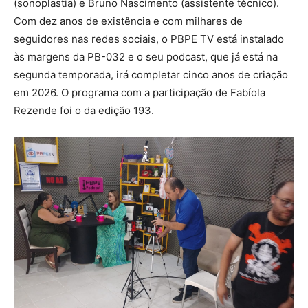
(sonoplastia) e Bruno Nascimento (assistente técnico).
Com dez anos de existência e com milhares de
seguidores nas redes sociais, o PBPE TV está instalado
às margens da PB-032 e o seu podcast, que já está na
segunda temporada, irá completar cinco anos de criação
em 2026. O programa com a participação de Fabíola
Rezende foi o da edição 193.