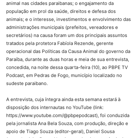
animal nas cidades paraibanas; o engajamento da
população em prol da saúde, direitos e defesa dos
animais; e o interesse, investimentos e envolvimento das
administrações municipais (prefeitos, vereadores e
secretários) na causa foram um dos principais assuntos
tratados pela protetora Fabíola Rezende, gerente
operacional das Políticas da Causa Animal do governo da
Paraíba, durante as duas horas e meia de sua entrevista,
concedida, na noite dessa quarta-feira (10), ao PBPE TV
Podcast, em Pedras de Fogo, município localizado no
sudeste paraibano.
A entrevista, cuja íntegra ainda esta semana estará à
disposição dos internautas no YouTube (link:
https://www.youtube.com/@pbpepodcast), foi conduzida
pela jornalista Ana Bela Souza, com produção, direção e
apoio de Tiago Souza (editor-geral), Daniel Sousa