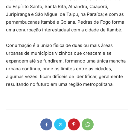
do Espírito Santo, Santa Rita, Alhandra, Caaporã,
Juripiranga e São Miguel de Taipu, na Paraíba; e com as
pernambucanas Itambé e Goiana. Pedras de Fogo forma
uma conurbação interestadual com a cidade de Itambé.
Conurbação é a união física de duas ou mais áreas
urbanas de municípios vizinhos que crescem e se
expandem até se fundirem, formando uma única mancha
urbana contínua, onde os limites entre as cidades,
algumas vezes, ficam difíceis de identificar, geralmente
resultando no futuro em uma região metropolitana.