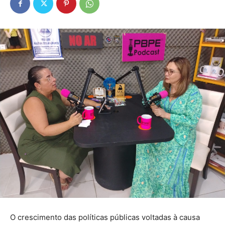
O crescimento das políticas públicas voltadas à causa