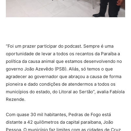
“Foi um prazer participar do podcast. Sempre é uma
oportunidade de levar a todos os recantos da Paraíba a
política da causa animal que estamos desenvolvendo no
governo João Azevêdo (PSB). Aliás, só temos o que
agradecer ao governador que abraçou a causa de forma
pioneira e dado condições de atendermos a todos os
municípios do estado, do Litoral ao Sertão”, avalia Fabíola
Rezende.
Com quase 30 mil habitantes, Pedras de Fogo está
distante a 42 quilômetros da capital paraibana, João
Pessoa. O município faz limites com as cidades de Cruz