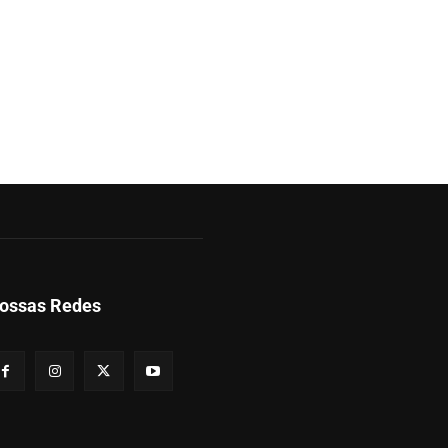
ossas Redes