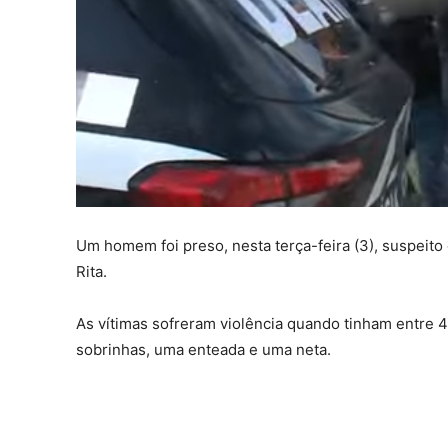
Um homem foi preso, nesta terça-feira (3), suspeito
Rita.
As vítimas sofreram violência quando tinham entre 4
sobrinhas, uma enteada e uma neta.