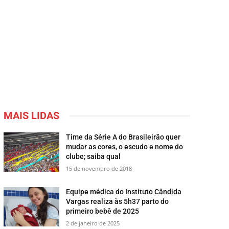
MAIS LIDAS
Time da Série A do Brasileirão quer
mudar as cores, o escudo e nome do
clube; saiba qual
15 de novembro de 2018
Equipe médica do Instituto Cândida
Vargas realiza às 5h37 parto do
primeiro bebê de 2025
2 de janeiro de 2025