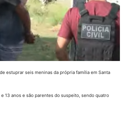
 de estuprar seis meninas da própria família em Santa
 e 13 anos e são parentes do suspeito, sendo quatro