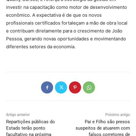
investir na capacitação como motor de desenvolvimento
econômico. A expectativa é de que os novos
profissionais certificados fortaleçam a mão de obra local
e contribuam diretamente para o crescimento de João
Pessoa, gerando novas oportunidades e movimentando
diferentes setores da economia.
Artigo anterior
Próximo artigo
Repartições públicas do
Pai e Filho são presos
Estado terão ponto
suspeitos de atuarem com
facultativo na próxima
falsos corretores de