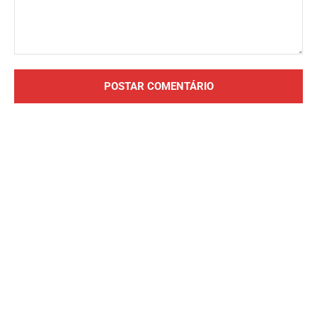
Comentário: