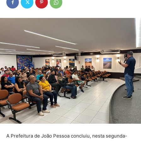
A Prefeitura de João Pessoa concluiu, nesta segunda-