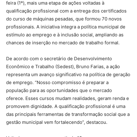
feira (1º), mais uma etapa de ações voltadas à
qualificação profissional com a entrega dos certificados
do curso de máquinas pesadas, que formou 70 novos
profissionais. A iniciativa integra a política municipal de
estímulo ao emprego e à inclusão social, ampliando as
chances de inserção no mercado de trabalho formal.
De acordo com o secretário de Desenvolvimento
Econômico e Trabalho (Sedest), Bruno Farias, a ação
representa um avanço significativo na política de geração
de emprego. “Nosso compromisso é preparar a
população para as oportunidades que o mercado
oferece. Esses cursos mudam realidades, geram renda e
promovem dignidade. A qualificação profissional é uma
das principais ferramentas de transformação social que a
gestão municipal vem fortalecendo”, destacou.