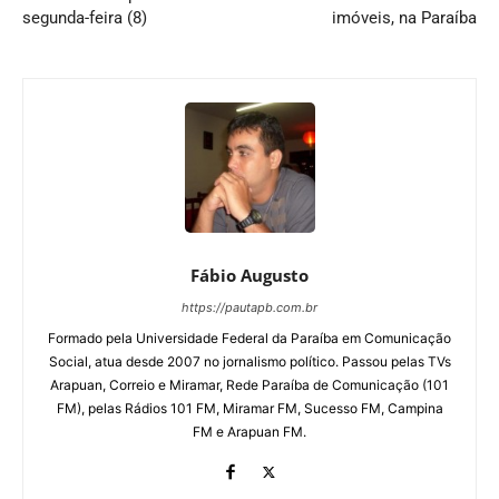
segunda-feira (8)
imóveis, na Paraíba
Fábio Augusto
https://pautapb.com.br
Formado pela Universidade Federal da Paraíba em Comunicação
Social, atua desde 2007 no jornalismo político. Passou pelas TVs
Arapuan, Correio e Miramar, Rede Paraíba de Comunicação (101
FM), pelas Rádios 101 FM, Miramar FM, Sucesso FM, Campina
FM e Arapuan FM.