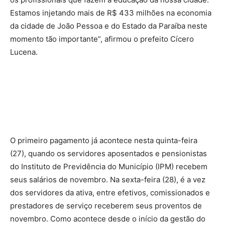
Estamos injetando mais de R$ 433 milhões na economia
da cidade de João Pessoa e do Estado da Paraíba neste
momento tão importante”, afirmou o prefeito Cícero
Lucena.
O primeiro pagamento já acontece nesta quinta-feira
(27), quando os servidores aposentados e pensionistas
do Instituto de Previdência do Município (IPM) recebem
seus salários de novembro. Na sexta-feira (28), é a vez
dos servidores da ativa, entre efetivos, comissionados e
prestadores de serviço receberem seus proventos de
novembro. Como acontece desde o início da gestão do