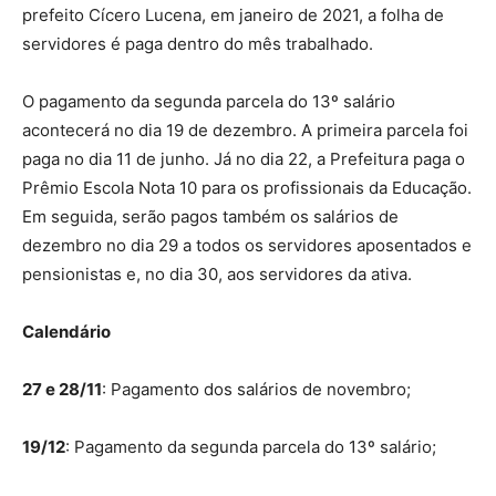
prefeito Cícero Lucena, em janeiro de 2021, a folha de
servidores é paga dentro do mês trabalhado.
O pagamento da segunda parcela do 13º salário
acontecerá no dia 19 de dezembro. A primeira parcela foi
paga no dia 11 de junho. Já no dia 22, a Prefeitura paga o
Prêmio Escola Nota 10 para os profissionais da Educação.
Em seguida, serão pagos também os salários de
dezembro no dia 29 a todos os servidores aposentados e
pensionistas e, no dia 30, aos servidores da ativa.
Calendário
27 e 28/11
: Pagamento dos salários de novembro;
19/12
: Pagamento da segunda parcela do 13º salário;