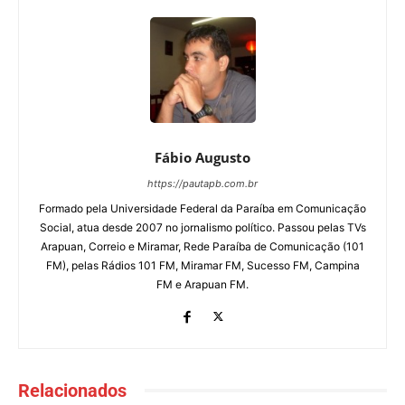
Fábio Augusto
https://pautapb.com.br
Formado pela Universidade Federal da Paraíba em Comunicação
Social, atua desde 2007 no jornalismo político. Passou pelas TVs
Arapuan, Correio e Miramar, Rede Paraíba de Comunicação (101
FM), pelas Rádios 101 FM, Miramar FM, Sucesso FM, Campina
FM e Arapuan FM.
Relacionados