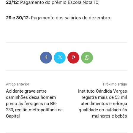
22/12
: Pagamento do prêmio Escola Nota 10;
29 e 30/12:
Pagamento dos salários de dezembro.
Artigo anterior
Próximo artigo
Acidente grave entre
Instituto Cândida Vargas
caminhões deixa homem
registra mais de 53 mil
preso às ferragens na BR-
atendimentos e reforça
230, região metropolitana da
qualidade no cuidado às
Capital
mulheres e bebês