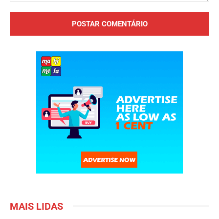
Comentário:
MAIS LIDAS