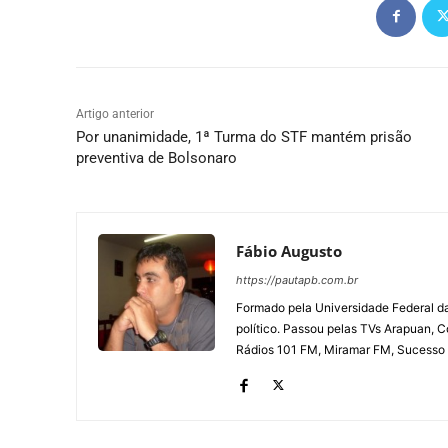
Artigo anterior
Por unanimidade, 1ª Turma do STF mantém prisão
preventiva de Bolsonaro
Fábio Augusto
https://pautapb.com.br
Formado pela Universidade Federal d
político. Passou pelas TVs Arapuan, 
Rádios 101 FM, Miramar FM, Sucesso