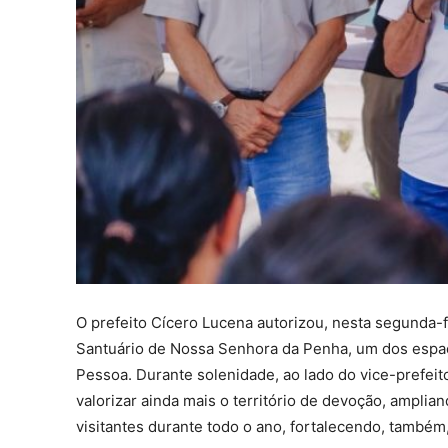
O prefeito Cícero Lucena autorizou, nesta segunda-fe
Santuário de Nossa Senhora da Penha, um dos espaço
Pessoa. Durante solenidade, ao lado do vice-prefeito
valorizar ainda mais o território de devoção, amplian
visitantes durante todo o ano, fortalecendo, também,