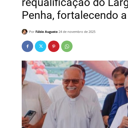
requalificação do La
Penha, fortalecendo a
Por
Fábio Augusto
24 de novembro de 2025