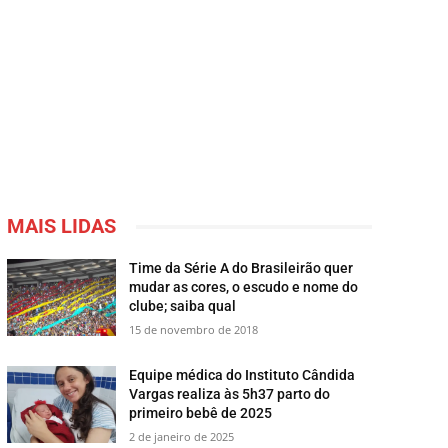
MAIS LIDAS
Time da Série A do Brasileirão quer
mudar as cores, o escudo e nome do
clube; saiba qual
15 de novembro de 2018
Equipe médica do Instituto Cândida
Vargas realiza às 5h37 parto do
primeiro bebê de 2025
2 de janeiro de 2025