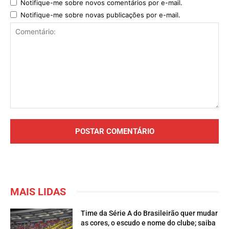
Notifique-me sobre novos comentários por e-mail.
Notifique-me sobre novas publicações por e-mail.
Comentário:
MAIS LIDAS
Time da Série A do Brasileirão quer mudar
as cores, o escudo e nome do clube; saiba