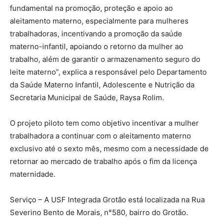
fundamental na promoção, proteção e apoio ao
aleitamento materno, especialmente para mulheres
trabalhadoras, incentivando a promoção da saúde
materno-infantil, apoiando o retorno da mulher ao
trabalho, além de garantir o armazenamento seguro do
leite materno”, explica a responsável pelo Departamento
da Saúde Materno Infantil, Adolescente e Nutrição da
Secretaria Municipal de Saúde, Raysa Rolim.
O projeto piloto tem como objetivo incentivar a mulher
trabalhadora a continuar com o aleitamento materno
exclusivo até o sexto mês, mesmo com a necessidade de
retornar ao mercado de trabalho após o fim da licença
maternidade.
Serviço – A USF Integrada Grotão está localizada na Rua
Severino Bento de Morais, n°580, bairro do Grotão.