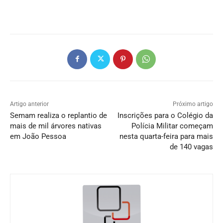
Artigo anterior
Próximo artigo
Semam realiza o replantio de
Inscrições para o Colégio da
mais de mil árvores nativas
Polícia Militar começam
em João Pessoa
nesta quarta-feira para mais
de 140 vagas