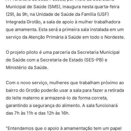
Municipal de Saúde (SMS), inaugura nesta quarta-feira
(29), às 9h, na Unidade de Saúde da Família (USF)
Integrada Grotão, a sala de apoio à mulher trabalhadora
que amamenta. Esta será a primeira sala instalada em um
serviço da Atenção Primária à Saúde em todo o Nordeste.
O projeto piloto é uma parceria da Secretaria Municipal
de Saúde com a Secretaria de Estado (SES-PB) e
Ministério da Saúde.
Com o novo serviço, mulheres que trabalham próximo ao
bairro do Grotão poderão usar a sala para fazer a retirada
do leite materno e armazená-lo de forma correta,
garantindo a segurança do alimento. A sala funcionará
das 7h às 11h e das 12h às 16h.
“Entendemos que o apoio à amamentação tem um papel