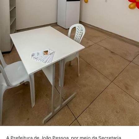
A Prefeitura de João Pessoa, por meio da Secretaria