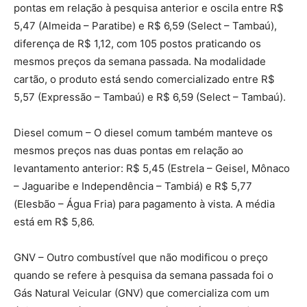
pontas em relação à pesquisa anterior e oscila entre R$
5,47 (Almeida – Paratibe) e R$ 6,59 (Select – Tambaú),
diferença de R$ 1,12, com 105 postos praticando os
mesmos preços da semana passada. Na modalidade
cartão, o produto está sendo comercializado entre R$
5,57 (Expressão – Tambaú) e R$ 6,59 (Select – Tambaú).
Diesel comum – O diesel comum também manteve os
mesmos preços nas duas pontas em relação ao
levantamento anterior: R$ 5,45 (Estrela – Geisel, Mônaco
– Jaguaribe e Independência – Tambiá) e R$ 5,77
(Elesbão – Água Fria) para pagamento à vista. A média
está em R$ 5,86.
GNV – Outro combustível que não modificou o preço
quando se refere à pesquisa da semana passada foi o
Gás Natural Veicular (GNV) que comercializa com um