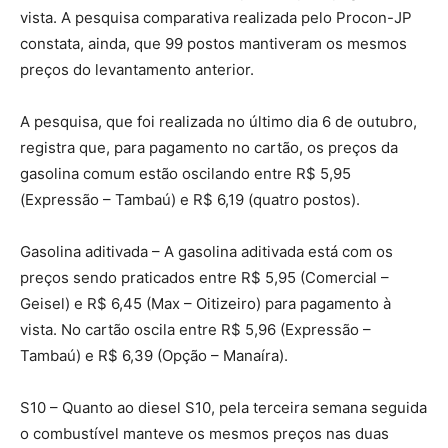
vista. A pesquisa comparativa realizada pelo Procon-JP
constata, ainda, que 99 postos mantiveram os mesmos
preços do levantamento anterior.
A pesquisa, que foi realizada no último dia 6 de outubro,
registra que, para pagamento no cartão, os preços da
gasolina comum estão oscilando entre R$ 5,95
(Expressão – Tambaú) e R$ 6,19 (quatro postos).
Gasolina aditivada – A gasolina aditivada está com os
preços sendo praticados entre R$ 5,95 (Comercial –
Geisel) e R$ 6,45 (Max – Oitizeiro) para pagamento à
vista. No cartão oscila entre R$ 5,96 (Expressão –
Tambaú) e R$ 6,39 (Opção – Manaíra).
S10 – Quanto ao diesel S10, pela terceira semana seguida
o combustível manteve os mesmos preços nas duas