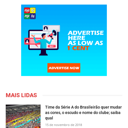
MAIS LIDAS
Time da Série A do Brasileirão quer mudar
as cores, o escudo e nome do clube; saiba
qual
15 de novembro de 2018