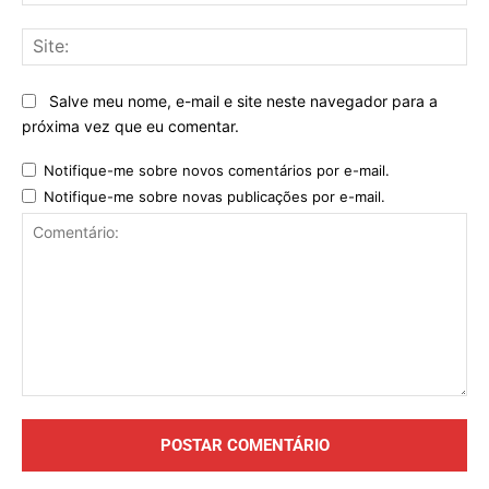
mai
Sit
Salve meu nome, e-mail e site neste navegador para a
próxima vez que eu comentar.
Notifique-me sobre novos comentários por e-mail.
Notifique-me sobre novas publicações por e-mail.
Comentário: