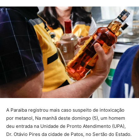
A Paraiba registrou mais caso suspeito de intoxicação
por metanol, Na manhã deste domingo (5), um homem
deu entrada na Unidade de Pronto Atendimento (UPA),
Dr. Otávio Pires da cidade de Patos, no Sertão do Estado.