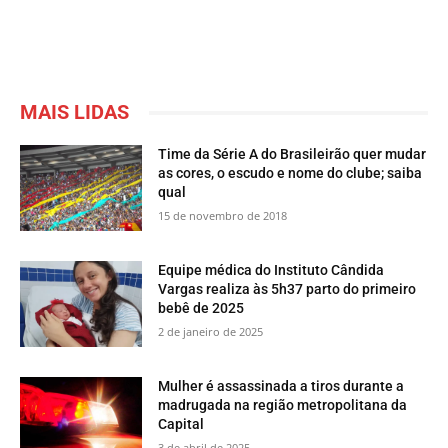
MAIS LIDAS
Time da Série A do Brasileirão quer mudar
as cores, o escudo e nome do clube; saiba
qual
15 de novembro de 2018
Equipe médica do Instituto Cândida
Vargas realiza às 5h37 parto do primeiro
bebê de 2025
2 de janeiro de 2025
Mulher é assassinada a tiros durante a
madrugada na região metropolitana da
Capital
3 de abril de 2025