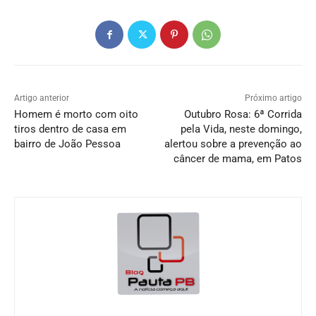
Artigo anterior
Próximo artigo
Homem é morto com oito
Outubro Rosa: 6ª Corrida
tiros dentro de casa em
pela Vida, neste domingo,
bairro de João Pessoa
alertou sobre a prevenção ao
câncer de mama, em Patos