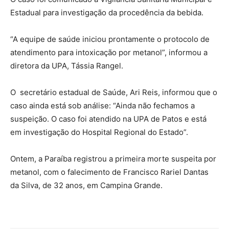
Estadual para investigação da procedência da bebida.
“A equipe de saúde iniciou prontamente o protocolo de
atendimento para intoxicação por metanol”, informou a
diretora da UPA, Tássia Rangel.
O secretário estadual de Saúde, Ari Reis, informou que o
caso ainda está sob análise: “Ainda não fechamos a
suspeição. O caso foi atendido na UPA de Patos e está
em investigação do Hospital Regional do Estado”.
Ontem, a Paraíba registrou a primeira morte suspeita por
metanol, com o falecimento de Francisco Rariel Dantas
da Silva, de 32 anos, em Campina Grande.