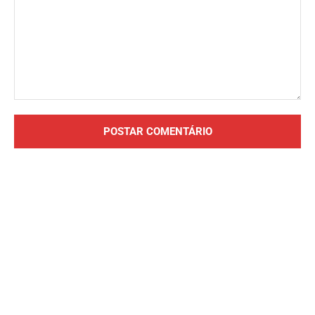
Comentário: