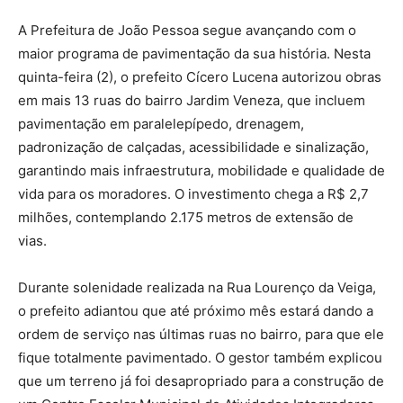
A Prefeitura de João Pessoa segue avançando com o
maior programa de pavimentação da sua história. Nesta
quinta-feira (2), o prefeito Cícero Lucena autorizou obras
em mais 13 ruas do bairro Jardim Veneza, que incluem
pavimentação em paralelepípedo, drenagem,
padronização de calçadas, acessibilidade e sinalização,
garantindo mais infraestrutura, mobilidade e qualidade de
vida para os moradores. O investimento chega a R$ 2,7
milhões, contemplando 2.175 metros de extensão de
vias.
Durante solenidade realizada na Rua Lourenço da Veiga,
o prefeito adiantou que até próximo mês estará dando a
ordem de serviço nas últimas ruas no bairro, para que ele
fique totalmente pavimentado. O gestor também explicou
que um terreno já foi desapropriado para a construção de