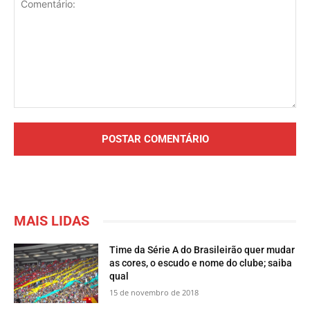
Comentário:
MAIS LIDAS
Time da Série A do Brasileirão quer mudar
as cores, o escudo e nome do clube; saiba
qual
15 de novembro de 2018