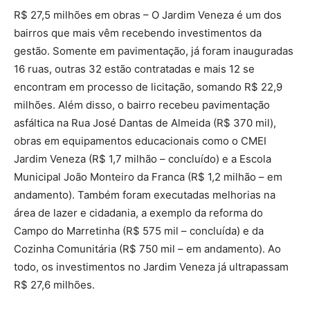
R$ 27,5 milhões em obras – O Jardim Veneza é um dos
bairros que mais vêm recebendo investimentos da
gestão. Somente em pavimentação, já foram inauguradas
16 ruas, outras 32 estão contratadas e mais 12 se
encontram em processo de licitação, somando R$ 22,9
milhões. Além disso, o bairro recebeu pavimentação
asfáltica na Rua José Dantas de Almeida (R$ 370 mil),
obras em equipamentos educacionais como o CMEI
Jardim Veneza (R$ 1,7 milhão – concluído) e a Escola
Municipal João Monteiro da Franca (R$ 1,2 milhão – em
andamento). Também foram executadas melhorias na
área de lazer e cidadania, a exemplo da reforma do
Campo do Marretinha (R$ 575 mil – concluída) e da
Cozinha Comunitária (R$ 750 mil – em andamento). Ao
todo, os investimentos no Jardim Veneza já ultrapassam
R$ 27,6 milhões.