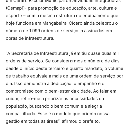
um Centro Escolar Municipal de Atividades Integradoras
(Cemapi)- para promoção de educação, arte, cultura e
esporte – com a mesma estrutura do equipamento que
hoje funciona em Mangabeira. Cícero ainda celebrou o
número de 1.999 ordens de serviço já assinadas em
obras de infraestrutura.
“A Secretaria de Infraestrutura já emitiu quase duas mil
ordens de serviço. Se considerarmos o número de dias
desde o início deste terceiro e quarto mandato, o volume
de trabalho equivale a mais de uma ordem de serviço por
dia. Isso demonstra a dedicação, o empenho e o
compromisso com o bem-estar da cidade. Ao falar em
cuidar, refiro-me a priorizar as necessidades da
população, buscando o bem comum e a alegria
compartilhada. Esse é o modelo que orienta nossa
gestão em todas as áreas”, afirmou o prefeito.