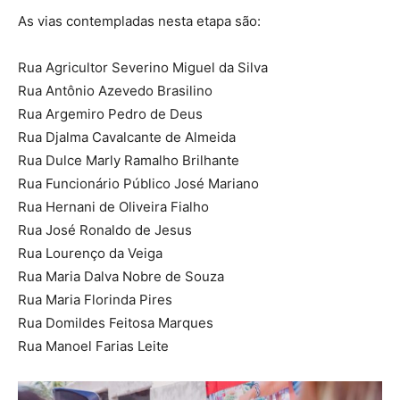
As vias contempladas nesta etapa são:
Rua Agricultor Severino Miguel da Silva
Rua Antônio Azevedo Brasilino
Rua Argemiro Pedro de Deus
Rua Djalma Cavalcante de Almeida
Rua Dulce Marly Ramalho Brilhante
Rua Funcionário Público José Mariano
Rua Hernani de Oliveira Fialho
Rua José Ronaldo de Jesus
Rua Lourenço da Veiga
Rua Maria Dalva Nobre de Souza
Rua Maria Florinda Pires
Rua Domildes Feitosa Marques
Rua Manoel Farias Leite