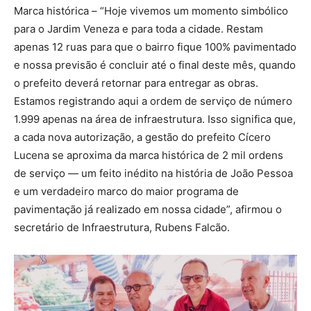
Marca histórica – “Hoje vivemos um momento simbólico
para o Jardim Veneza e para toda a cidade. Restam
apenas 12 ruas para que o bairro fique 100% pavimentado
e nossa previsão é concluir até o final deste mês, quando
o prefeito deverá retornar para entregar as obras.
Estamos registrando aqui a ordem de serviço de número
1.999 apenas na área de infraestrutura. Isso significa que,
a cada nova autorização, a gestão do prefeito Cícero
Lucena se aproxima da marca histórica de 2 mil ordens
de serviço — um feito inédito na história de João Pessoa
e um verdadeiro marco do maior programa de
pavimentação já realizado em nossa cidade”, afirmou o
secretário de Infraestrutura, Rubens Falcão.