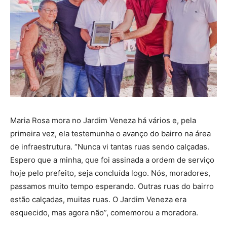
Maria Rosa mora no Jardim Veneza há vários e, pela
primeira vez, ela testemunha o avanço do bairro na área
de infraestrutura. “Nunca vi tantas ruas sendo calçadas.
Espero que a minha, que foi assinada a ordem de serviço
hoje pelo prefeito, seja concluída logo. Nós, moradores,
passamos muito tempo esperando. Outras ruas do bairro
estão calçadas, muitas ruas. O Jardim Veneza era
esquecido, mas agora não”, comemorou a moradora.