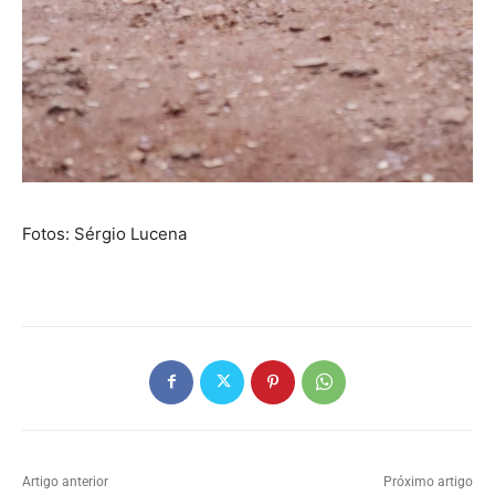
Fotos: Sérgio Lucena
Artigo anterior
Próximo artigo