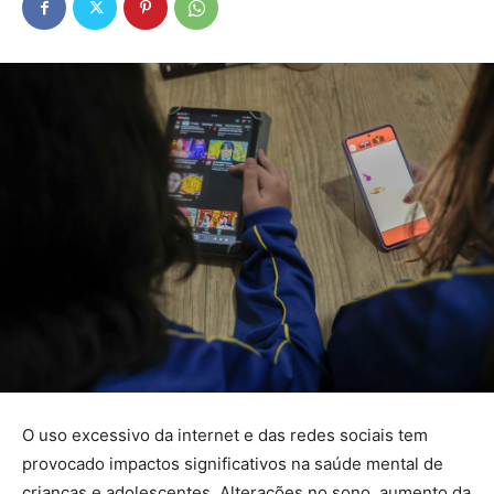
O uso excessivo da internet e das redes sociais tem
provocado impactos significativos na saúde mental de
crianças e adolescentes. Alterações no sono, aumento da