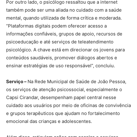
Por outro lado, o psicólogo ressaltou que a internet
também pode ser uma aliada no cuidado com a saúde
mental, quando utilizada de forma crítica e moderada.
“Plataformas digitais podem oferecer acesso a
informações confiáveis, grupos de apoio, recursos de
psicoeducação e até serviços de teleatendimento
psicológico. A chave está em direcionar os jovens para
conteúdos saudáveis, promover diálogos abertos e
ensinar estratégias de uso responsável”, concluiu.
Serviço –
Na Rede Municipal de Saúde de João Pessoa,
os serviços de atenção psicossocial, especialmente o
Capsi Cirandar, desempenham papel central nesse
cuidado aos usuários por meio de oficinas de convivência
e grupos terapêuticos que ajudam no fortalecimento
emocional das crianças e adolescentes.