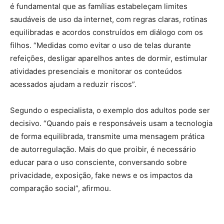
é fundamental que as famílias estabeleçam limites
saudáveis de uso da internet, com regras claras, rotinas
equilibradas e acordos construídos em diálogo com os
filhos. “Medidas como evitar o uso de telas durante
refeições, desligar aparelhos antes de dormir, estimular
atividades presenciais e monitorar os conteúdos
acessados ajudam a reduzir riscos”.
Segundo o especialista, o exemplo dos adultos pode ser
decisivo. “Quando pais e responsáveis usam a tecnologia
de forma equilibrada, transmite uma mensagem prática
de autorregulação. Mais do que proibir, é necessário
educar para o uso consciente, conversando sobre
privacidade, exposição, fake news e os impactos da
comparação social”, afirmou.