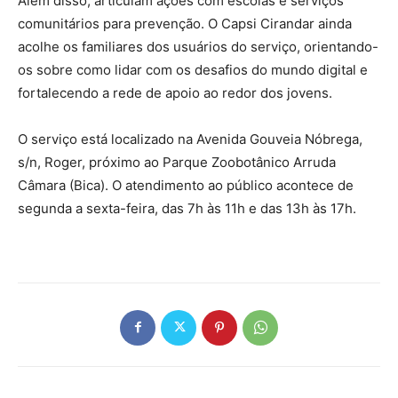
Além disso, articulam ações com escolas e serviços
comunitários para prevenção. O Capsi Cirandar ainda
acolhe os familiares dos usuários do serviço, orientando-
os sobre como lidar com os desafios do mundo digital e
fortalecendo a rede de apoio ao redor dos jovens.
O serviço está localizado na Avenida Gouveia Nóbrega,
s/n, Roger, próximo ao Parque Zoobotânico Arruda
Câmara (Bica). O atendimento ao público acontece de
segunda a sexta-feira, das 7h às 11h e das 13h às 17h.