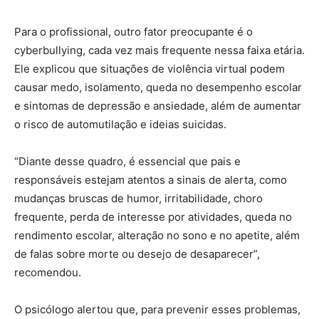
Para o profissional, outro fator preocupante é o
cyberbullying, cada vez mais frequente nessa faixa etária.
Ele explicou que situações de violência virtual podem
causar medo, isolamento, queda no desempenho escolar
e sintomas de depressão e ansiedade, além de aumentar
o risco de automutilação e ideias suicidas.
“Diante desse quadro, é essencial que pais e
responsáveis estejam atentos a sinais de alerta, como
mudanças bruscas de humor, irritabilidade, choro
frequente, perda de interesse por atividades, queda no
rendimento escolar, alteração no sono e no apetite, além
de falas sobre morte ou desejo de desaparecer”,
recomendou.
O psicólogo alertou que, para prevenir esses problemas,