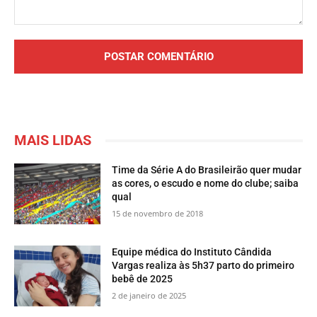
Comentário:
MAIS LIDAS
Time da Série A do Brasileirão quer mudar
as cores, o escudo e nome do clube; saiba
qual
15 de novembro de 2018
Equipe médica do Instituto Cândida
Vargas realiza às 5h37 parto do primeiro
bebê de 2025
2 de janeiro de 2025