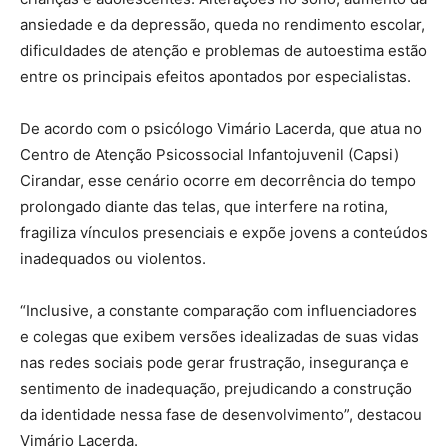
ansiedade e da depressão, queda no rendimento escolar,
dificuldades de atenção e problemas de autoestima estão
entre os principais efeitos apontados por especialistas.
De acordo com o psicólogo Vimário Lacerda, que atua no
Centro de Atenção Psicossocial Infantojuvenil (Capsi)
Cirandar, esse cenário ocorre em decorrência do tempo
prolongado diante das telas, que interfere na rotina,
fragiliza vínculos presenciais e expõe jovens a conteúdos
inadequados ou violentos.
“Inclusive, a constante comparação com influenciadores
e colegas que exibem versões idealizadas de suas vidas
nas redes sociais pode gerar frustração, insegurança e
sentimento de inadequação, prejudicando a construção
da identidade nessa fase de desenvolvimento”, destacou
Vimário Lacerda.