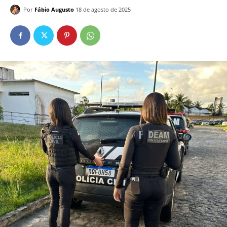
Por
Fábio Augusto
18 de agosto de 2025