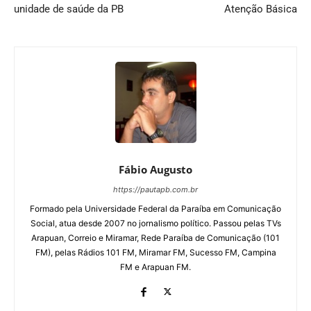
unidade de saúde da PB
Atenção Básica
Fábio Augusto
https://pautapb.com.br
Formado pela Universidade Federal da Paraíba em Comunicação
Social, atua desde 2007 no jornalismo político. Passou pelas TVs
Arapuan, Correio e Miramar, Rede Paraíba de Comunicação (101
FM), pelas Rádios 101 FM, Miramar FM, Sucesso FM, Campina
FM e Arapuan FM.