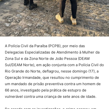
A Polícia Civil da Paraíba (PCPB), por meio das
Delegacias Especializadas de Atendimento à Mulher da
Zona Sul e da Zona Norte de João Pessoa (DEAM
Sul/DEAM Norte), em ação conjunta com a Polícia Civil do
Rio Grande do Norte, deflagrou, nesse domingo (17), a
Operação Irmandade, que resultou no cumprimento de
um mandado de prisão preventiva contra um homem de
66 anos, investigado pela prática de estupro de
vulnerável contra uma criança de sete anos de idade.