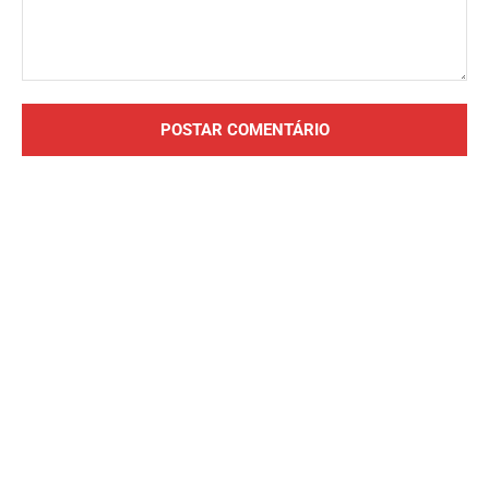
Comentário: