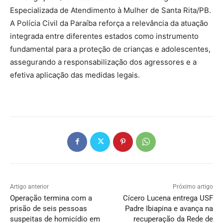
Especializada de Atendimento à Mulher de Santa Rita/PB.
A Polícia Civil da Paraíba reforça a relevância da atuação
integrada entre diferentes estados como instrumento
fundamental para a proteção de crianças e adolescentes,
assegurando a responsabilização dos agressores e a
efetiva aplicação das medidas legais.
Artigo anterior
Próximo artigo
Operação termina com a
Cícero Lucena entrega USF
prisão de seis pessoas
Padre Ibiapina e avança na
suspeitas de homicídio em
recuperação da Rede de