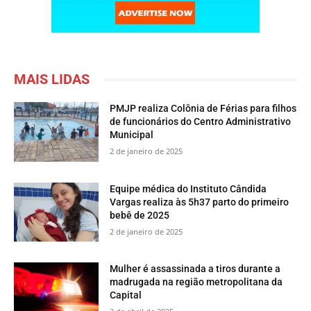
MAIS LIDAS
PMJP realiza Colônia de Férias para filhos
de funcionários do Centro Administrativo
Municipal
2 de janeiro de 2025
Equipe médica do Instituto Cândida
Vargas realiza às 5h37 parto do primeiro
bebê de 2025
2 de janeiro de 2025
Mulher é assassinada a tiros durante a
madrugada na região metropolitana da
Capital