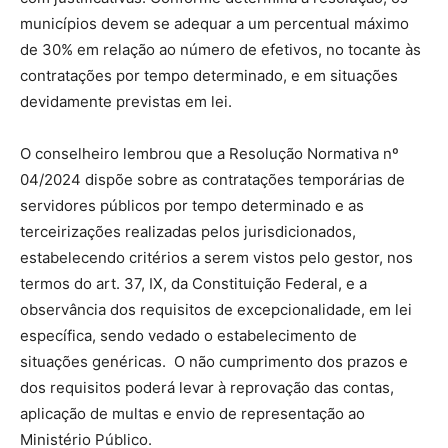
municípios devem se adequar a um percentual máximo
de 30% em relação ao número de efetivos, no tocante às
contratações por tempo determinado, e em situações
devidamente previstas em lei.
O conselheiro lembrou que a Resolução Normativa nº
04/2024 dispõe sobre as contratações temporárias de
servidores públicos por tempo determinado e as
terceirizações realizadas pelos jurisdicionados,
estabelecendo critérios a serem vistos pelo gestor, nos
termos do art. 37, IX, da Constituição Federal, e a
observância dos requisitos de excepcionalidade, em lei
específica, sendo vedado o estabelecimento de
situações genéricas. O não cumprimento dos prazos e
dos requisitos poderá levar à reprovação das contas,
aplicação de multas e envio de representação ao
Ministério Público.