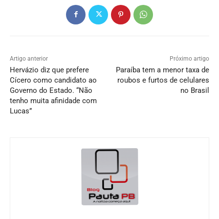
Artigo anterior
Próximo artigo
Hervázio diz que prefere
Paraíba tem a menor taxa de
Cícero como candidato ao
roubos e furtos de celulares
Governo do Estado. “Não
no Brasil
tenho muita afinidade com
Lucas”