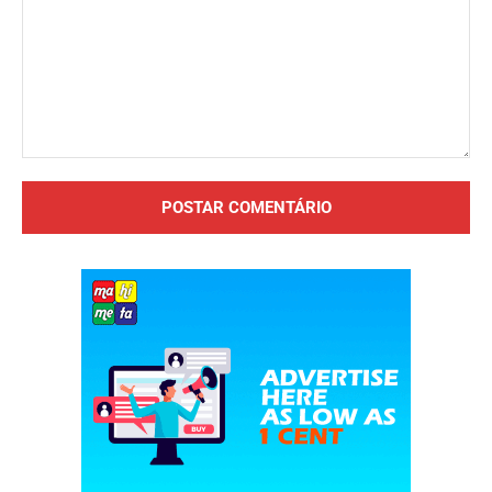
Comentário: