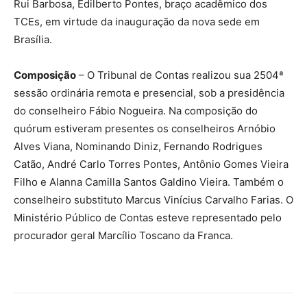
Rui Barbosa, Edilberto Pontes, braço acadêmico dos
TCEs, em virtude da inauguração da nova sede em
Brasília.
Composição
– O Tribunal de Contas realizou sua 2504ª
sessão ordinária remota e presencial, sob a presidência
do conselheiro Fábio Nogueira. Na composição do
quórum estiveram presentes os conselheiros Arnóbio
Alves Viana, Nominando Diniz, Fernando Rodrigues
Catão, André Carlo Torres Pontes, Antônio Gomes Vieira
Filho e Alanna Camilla Santos Galdino Vieira. Também o
conselheiro substituto Marcus Vinícius Carvalho Farias. O
Ministério Público de Contas esteve representado pelo
procurador geral Marcílio Toscano da Franca.