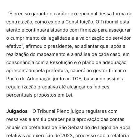
“É preciso garantir o caráter excepcional dessa forma de
contratação, como exige a Constituição. O Tribunal está
atento e continuará atuando com firmeza para assegurar
o cumprimento da legalidade e a valorização do servidor
efetivo”, afirmou o presidente, ao adiantar que, após a
realização do mapeamento e a análise de cada caso, em
consonância com a Resolução e o plano de adequação
apresentado pela prefeitura, caberá ao gestor firmar o
Pacto de Adequação junto ao TCE, buscando assim, a
regularização gradativa até alcançar os índices
percentuais propostos em Lei.
Julgados
– O Tribunal Pleno julgou regulares com
ressalvas e emitiu parecer pela aprovação das contas
anuais da prefeitura de São Sebastião de Lagoa de Roça,
relativas ao exercício de 2023, processo sob a relatoria