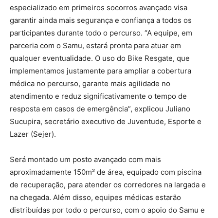
especializado em primeiros socorros avançado visa
garantir ainda mais segurança e confiança a todos os
participantes durante todo o percurso. “A equipe, em
parceria com o Samu, estará pronta para atuar em
qualquer eventualidade. O uso do Bike Resgate, que
implementamos justamente para ampliar a cobertura
médica no percurso, garante mais agilidade no
atendimento e reduz significativamente o tempo de
resposta em casos de emergência”, explicou Juliano
Sucupira, secretário executivo de Juventude, Esporte e
Lazer (Sejer).
Será montado um posto avançado com mais
aproximadamente 150m² de área, equipado com piscina
de recuperação, para atender os corredores na largada e
na chegada. Além disso, equipes médicas estarão
distribuídas por todo o percurso, com o apoio do Samu e