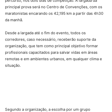
percurso, nos dois dias de competição. A largada da
principal prova será no Centro de Convenções, com os
maratonistas encarando os 42,195 km a partir das 4h30
da manhã.
Desde a largada até o fim do evento, todos os
corredores, caso necessário, receberão suporte da
organização, que tem como principal objetivo formar
profissionais capacitados para salvar vidas em áreas
remotas e em ambientes urbanos, em qualquer clima e
situação.
Segundo a organização, a escolha por um grupo