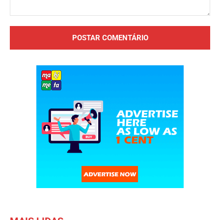
Comentário: