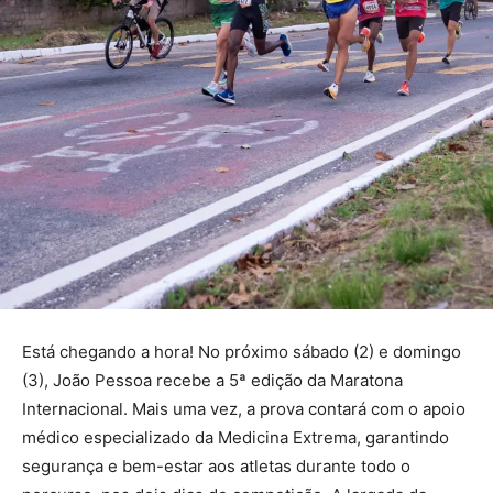
Está chegando a hora! No próximo sábado (2) e domingo
(3), João Pessoa recebe a 5ª edição da Maratona
Internacional. Mais uma vez, a prova contará com o apoio
médico especializado da Medicina Extrema, garantindo
segurança e bem-estar aos atletas durante todo o