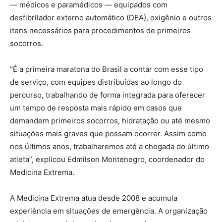
— médicos e paramédicos — equipados com
desfibrilador externo automático (DEA), oxigênio e outros
itens necessários para procedimentos de primeiros
socorros.
“É a primeira maratona do Brasil a contar com esse tipo
de serviço, com equipes distribuídas ao longo do
percurso, trabalhando de forma integrada para oferecer
um tempo de resposta mais rápido em casos que
demandem primeiros socorros, hidratação ou até mesmo
situações mais graves que possam ocorrer. Assim como
nos últimos anos, trabalharemos até a chegada do último
atleta”, explicou Edmilson Montenegro, coordenador do
Medicina Extrema.
A Medicina Extrema atua desde 2008 e acumula
experiência em situações de emergência. A organização