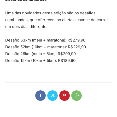
Uma das novidades desta edição são os desafios
combinados, que oferecem ao atleta a chance de correr
em dois dias diferentes:
Desafio 63km (meia + maratona): R$279,90
Desafio 52km (10km + maratona): R$229,90
Desafio 26km (meia + 5km): R$209,90
Desafio 15km (10km + 5km): R$189,90