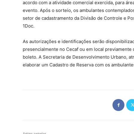
acordo com a atividade comercial exercida, para ár
evento. Após o sorteio, os ambulantes contemplados
setor de cadastramento da Divisão de Controle e Po
1Doc.
As autorizações e identificações serão disponibiliza
presencialmente no Cecaf ou em local previamente
boleto. A Secretaria de Desenvolvimento Urbano, atr
elaborar um Cadastro de Reserva com os ambulantes