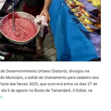
a de Desenvolvimento Urbano (Sedurb), divulgou na
al do Município, o edital de chamamento para cadastro dos
esta das Neves 2025, que ocorrerá entre os dias 27 de
 dia 5 de agosto no Busto de Tamandaré. O Edital, na
In
.