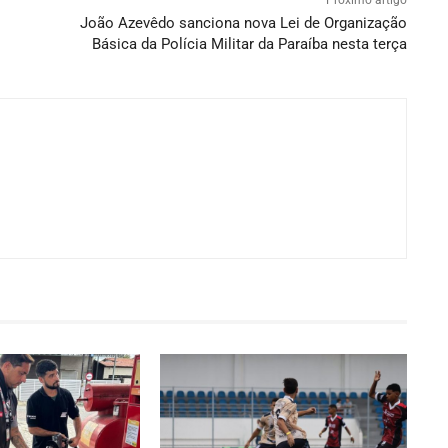
Próximo artigo
João Azevêdo sanciona nova Lei de Organização
Básica da Polícia Militar da Paraíba nesta terça