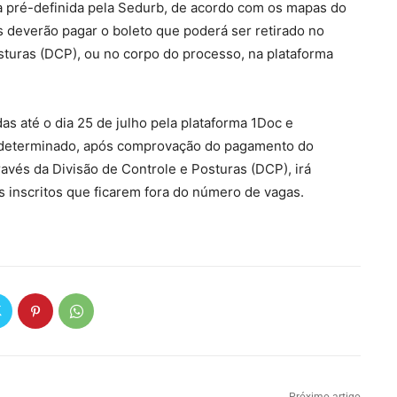
ea pré-definida pela Sedurb, de acordo com os mapas do
 deverão pagar o boleto que poderá ser retirado no
sturas (DCP), ou no corpo do processo, na plataforma
das até o dia 25 de julho pela plataforma 1Doc e
 determinado, após comprovação do pagamento do
avés da Divisão de Controle e Posturas (DCP), irá
 inscritos que ficarem fora do número de vagas.