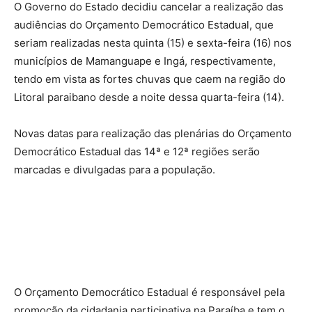
O Governo do Estado decidiu cancelar a realização das
audiências do Orçamento Democrático Estadual, que
seriam realizadas nesta quinta (15) e sexta-feira (16) nos
municípios de Mamanguape e Ingá, respectivamente,
tendo em vista as fortes chuvas que caem na região do
Litoral paraibano desde a noite dessa quarta-feira (14).
Novas datas para realização das plenárias do Orçamento
Democrático Estadual das 14ª e 12ª regiões serão
marcadas e divulgadas para a população.
O Orçamento Democrático Estadual é responsável pela
promoção da cidadania participativa na Paraíba e tem o