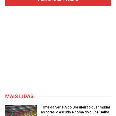
MAIS LIDAS
Time da Série A do Brasileirão quer mudar
as cores, o escudo e nome do clube; saiba