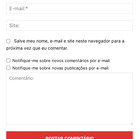
E-
mai
Sit
Salve meu nome, e-mail e site neste navegador para a
próxima vez que eu comentar.
Notifique-me sobre novos comentários por e-mail.
Notifique-me sobre novas publicações por e-mail.
Comentário: