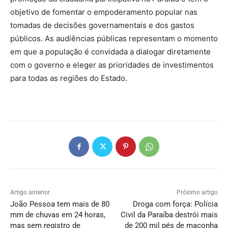
objetivo de fomentar o empoderamento popular nas
tomadas de decisões governamentais e dos gastos
públicos. As audiências públicas representam o momento
em que a população é convidada a dialogar diretamente
com o governo e eleger as prioridades de investimentos
para todas as regiões do Estado.
Artigo anterior
Próximo artigo
João Pessoa tem mais de 80
Droga com força: Polícia
mm de chuvas em 24 horas,
Civil da Paraíba destrói mais
mas sem registro de
de 200 mil pés de maconha