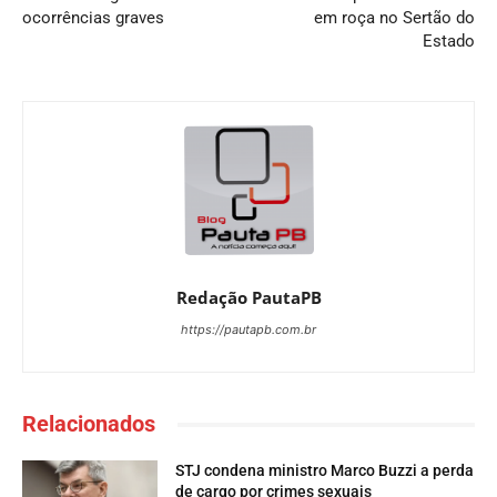
ocorrências graves
em roça no Sertão do
Estado
Redação PautaPB
https://pautapb.com.br
Relacionados
STJ condena ministro Marco Buzzi a perda
de cargo por crimes sexuais