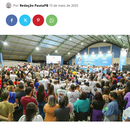
Por
Redação PautaPB
15 de maio de 2025