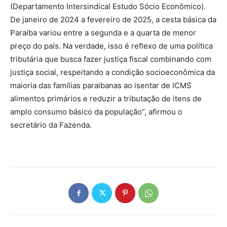
(Departamento Intersindical Estudo Sócio Econômico).
De janeiro de 2024 a fevereiro de 2025, a cesta básica da
Paraíba variou entre a segunda e a quarta de menor
preço do país. Na verdade, isso é reflexo de uma política
tributária que busca fazer justiça fiscal combinando com
justiça social, respeitando a condição socioeconômica da
maioria das famílias paraibanas ao isentar de ICMS
alimentos primários e reduzir a tributação de itens de
amplo consumo básico da população”, afirmou o
secretário da Fazenda.