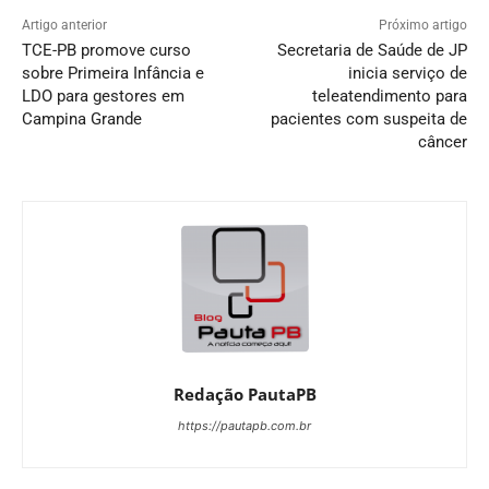
Artigo anterior
Próximo artigo
TCE-PB promove curso
Secretaria de Saúde de JP
sobre Primeira Infância e
inicia serviço de
LDO para gestores em
teleatendimento para
Campina Grande
pacientes com suspeita de
câncer
Redação PautaPB
https://pautapb.com.br