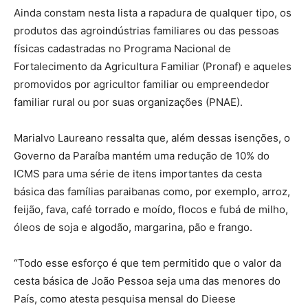
Ainda constam nesta lista a rapadura de qualquer tipo, os
produtos das agroindústrias familiares ou das pessoas
físicas cadastradas no Programa Nacional de
Fortalecimento da Agricultura Familiar (Pronaf) e aqueles
promovidos por agricultor familiar ou empreendedor
familiar rural ou por suas organizações (PNAE).
Marialvo Laureano ressalta que, além dessas isenções, o
Governo da Paraíba mantém uma redução de 10% do
ICMS para uma série de itens importantes da cesta
básica das famílias paraibanas como, por exemplo, arroz,
feijão, fava, café torrado e moído, flocos e fubá de milho,
óleos de soja e algodão, margarina, pão e frango.
“Todo esse esforço é que tem permitido que o valor da
cesta básica de João Pessoa seja uma das menores do
País, como atesta pesquisa mensal do Dieese