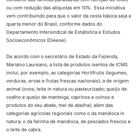
ou com redução das alíquotas em 10%. Essa iniciativa
vem contribuindo para que o valor da cesta básica seja a
quarta menor do Brasil, conforme dados do
Departamento Intersindical de Estatística e Estudos
Socioeconômicos (Dieese).
De acordo com o secretário de Estado da Fazenda,
Marialvo Laureano, a lista de produtos isentos de ICMS
inclui, por exemplo, as categorias Hortifrutis (legumes,
verduras, ervas e frutas frescas nacionais); a de origem
animal (ovos; leite in natura ou pasteurizado; queijo de
coalho e queijo de manteiga, caprinos e ovinos e
produtos do seu abate, mel de abelha); além das
categorias agrícolas regionais como o da mandioca in
natura; o da farinha de mandioca, de pescados frescos e
o leite de cabra.