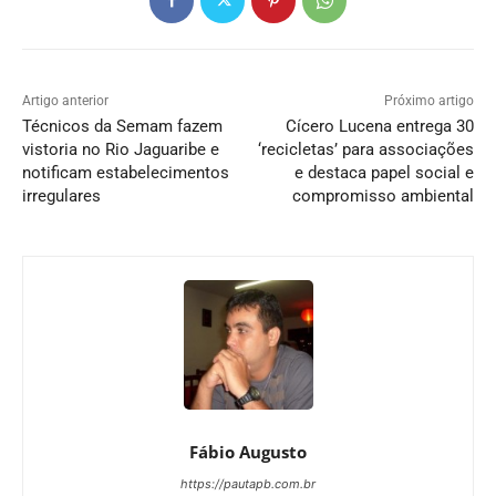
Artigo anterior
Próximo artigo
Técnicos da Semam fazem
Cícero Lucena entrega 30
vistoria no Rio Jaguaribe e
‘recicletas’ para associações
notificam estabelecimentos
e destaca papel social e
irregulares
compromisso ambiental
Fábio Augusto
https://pautapb.com.br