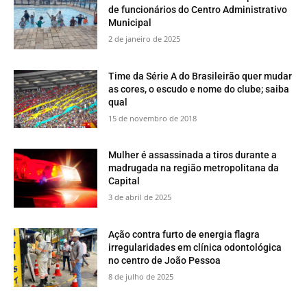
de funcionários do Centro Administrativo
Municipal
2 de janeiro de 2025
Time da Série A do Brasileirão quer mudar
as cores, o escudo e nome do clube; saiba
qual
15 de novembro de 2018
Mulher é assassinada a tiros durante a
madrugada na região metropolitana da
Capital
3 de abril de 2025
Ação contra furto de energia flagra
irregularidades em clínica odontológica
no centro de João Pessoa
8 de julho de 2025